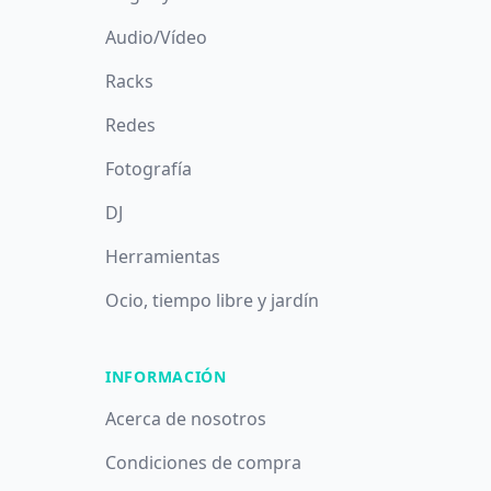
Audio/Vídeo
Racks
Redes
Fotografía
DJ
Herramientas
Ocio, tiempo libre y jardín
INFORMACIÓN
Acerca de nosotros
Condiciones de compra