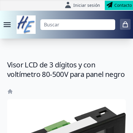
Iniciar sesión
Contacto
Visor LCD de 3 dígitos y con
voltímetro 80-500V para panel negro
Home