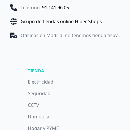
Teléfono
:
91 141 96 05
Grupo de tiendas online Hiper Shops
Oficinas en Madrid: no tenemos tienda física.
TIENDA
Electricidad
Seguridad
CCTV
Domótica
Hogar y PYME