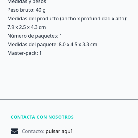
Medidas y pesos
Peso bruto: 40 g
Medidas del producto (ancho x profundidad x alto):
7.9 x 2.5 x 4.3 cm
Número de paquetes: 1
Medidas del paquete: 8.0 x 4.5 x 3.3 cm
Master-pack: 1
CONTACTA CON NOSOTROS
Contacto
:
pulsar aquí