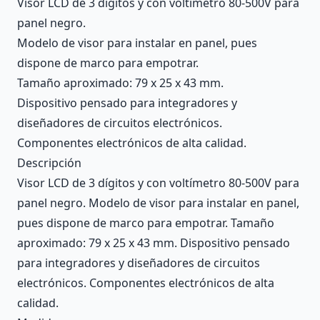
Visor LCD de 3 dígitos y con voltímetro 80-500V para
panel negro.
Modelo de visor para instalar en panel, pues
dispone de marco para empotrar.
Tamaño aproximado: 79 x 25 x 43 mm.
Dispositivo pensado para integradores y
diseñadores de circuitos electrónicos.
Componentes electrónicos de alta calidad.
Descripción
Visor LCD de 3 dígitos y con voltímetro 80-500V para
panel negro. Modelo de visor para instalar en panel,
pues dispone de marco para empotrar. Tamaño
aproximado: 79 x 25 x 43 mm. Dispositivo pensado
para integradores y diseñadores de circuitos
electrónicos. Componentes electrónicos de alta
calidad.