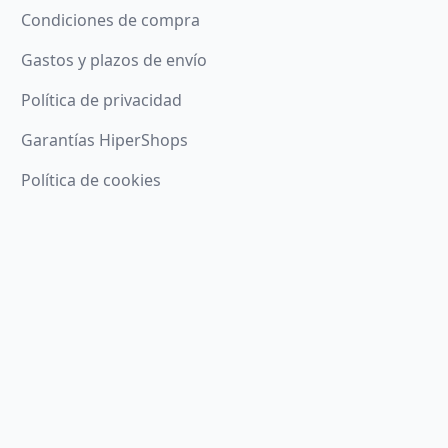
Condiciones de compra
Gastos y plazos de envío
Política de privacidad
Garantías HiperShops
Política de cookies