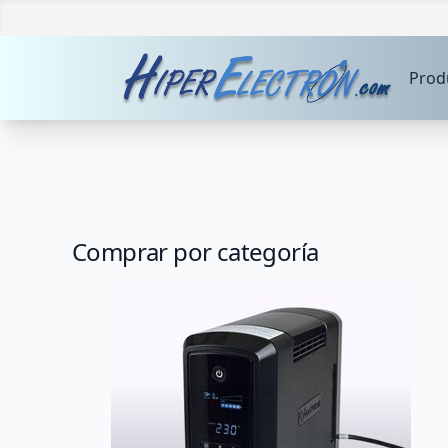
Prod
Comprar por categoría