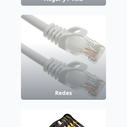
Redes