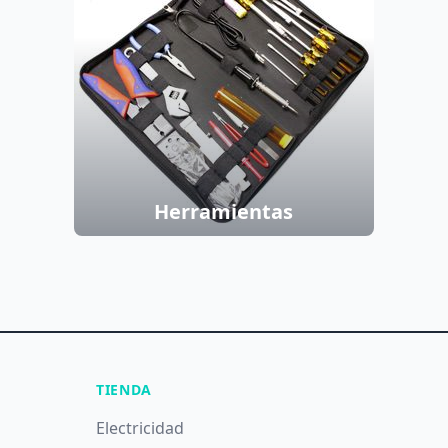
Herramientas
TIENDA
Electricidad