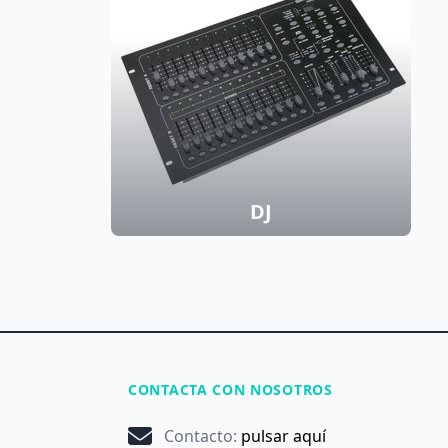
DJ
CONTACTA CON NOSOTROS
Contacto
:
pulsar aquí