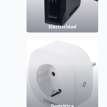
Electricidad
Domótica