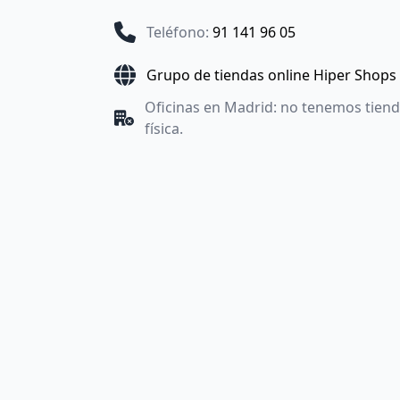
Teléfono
:
91 141 96 05
Grupo de tiendas online Hiper Shops
Oficinas en Madrid: no tenemos tien
física.