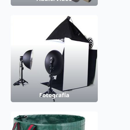
Fotografía