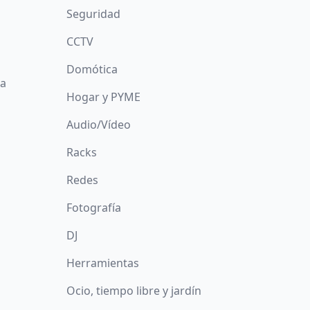
Seguridad
CCTV
Domótica
da
Hogar y PYME
Audio/Vídeo
Racks
Redes
Fotografía
DJ
Herramientas
Ocio, tiempo libre y jardín