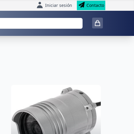
Iniciar sesión
Contacto