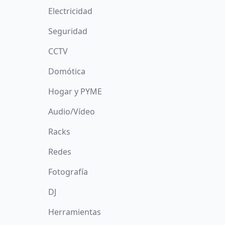
Electricidad
Seguridad
CCTV
Domótica
Hogar y PYME
Audio/Vídeo
Racks
Redes
Fotografía
DJ
Herramientas