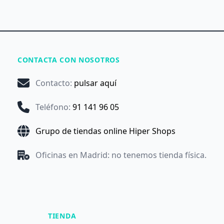
CONTACTA CON NOSOTROS
Contacto
:
pulsar aquí
Teléfono
:
91 141 96 05
Grupo de tiendas online Hiper Shops
Oficinas en Madrid: no tenemos tienda física.
TIENDA