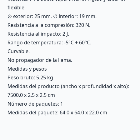
flexible.
∅ exterior: 25 mm. ∅ interior: 19 mm.
Resistencia a la compresión: 320 N.
Resistencia al impacto: 2 J.
Rango de temperatura: -5°C + 60°C.
Curvable.
No propagador de la llama.
Medidas y pesos
Peso bruto: 5.25 kg
Medidas del producto (ancho x profundidad x alto):
7500.0 x 2.5 x 2.5 cm
Número de paquetes: 1
Medidas del paquete: 64.0 x 64.0 x 22.0 cm