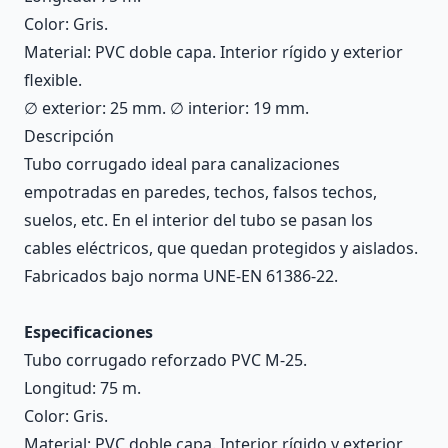
Color: Gris.
Material: PVC doble capa. Interior rígido y exterior
flexible.
∅ exterior: 25 mm. ∅ interior: 19 mm.
Descripción
Tubo corrugado ideal para canalizaciones
empotradas en paredes, techos, falsos techos,
suelos, etc. En el interior del tubo se pasan los
cables eléctricos, que quedan protegidos y aislados.
Fabricados bajo norma UNE-EN 61386-22.
Especificaciones
Tubo corrugado reforzado PVC M-25.
Longitud: 75 m.
Color: Gris.
Material: PVC doble capa. Interior rígido y exterior