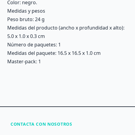
Color: negro.
Medidas y pesos
Peso bruto: 24 g
Medidas del producto (ancho x profundidad x alto):
5.0 x 1.0 x 0.3 cm
Número de paquetes: 1
Medidas del paquete: 16.5 x 16.5 x 1.0 cm
Master-pack: 1
CONTACTA CON NOSOTROS