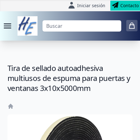
Iniciar sesión
Contacto
Tira de sellado autoadhesiva
multiusos de espuma para puertas y
ventanas 3x10x5000mm
Home