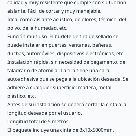
calidad y muy resistente que cumple con su función
aislante. Fácil de cortar y muy manejable.
Ideal como aislante acústico, de olores, térmico, del
polvo, de la humedad, etc.
Función multiuso. El burlete de tira de sellado se
puede instalar en puertas, ventanas, bañeras,
duchas, automóviles, dispositivos electrónicos, etc.
Instalación rápida, sin necesidad de pegamento, de
taladrar o de atornillar. La tira tiene una cara
autoadhesiva que se pega a la ubicación deseada. Se
adhiere a cualquier superficie: madera, metal,
plástico, etc.
Antes de su instalación se deberá cortar la cinta a la
longitud deseada por el usuario.
Longitud total de 5 metros.
El paquete incluye una cinta de 3x10x5000mm.