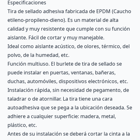
Description
Especificaciones
Tira de sellado adhesiva fabricada de EPDM (Caucho
etileno-propileno-dieno). Es un material de alta
calidad y muy resistente que cumple con su función
aislante. Fácil de cortar y muy manejable.
Ideal como aislante acústico, de olores, térmico, del
polvo, de la humedad, etc.
Función multiuso. El burlete de tira de sellado se
puede instalar en puertas, ventanas, bañeras,
duchas, automóviles, dispositivos electrónicos, etc.
Instalación rápida, sin necesidad de pegamento, de
taladrar o de atornillar. La tira tiene una cara
autoadhesiva que se pega a la ubicación deseada. Se
adhiere a cualquier superficie: madera, metal,
plástico, etc.
Antes de su instalación se deberá cortar la cinta a la