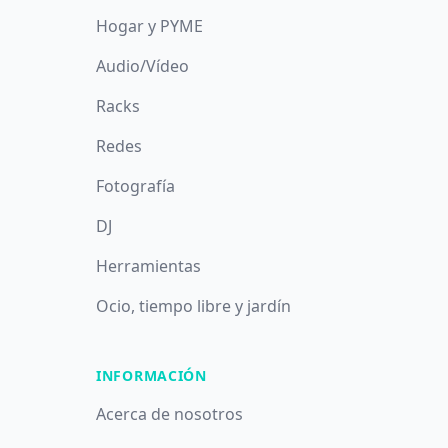
Hogar y PYME
Audio/Vídeo
Racks
Redes
Fotografía
DJ
Herramientas
Ocio, tiempo libre y jardín
INFORMACIÓN
Acerca de nosotros