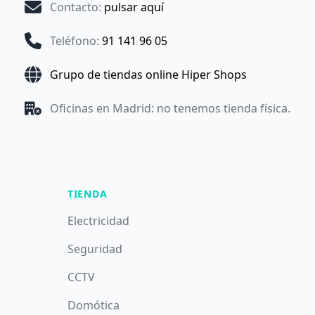
Contacto
:
pulsar aquí
Teléfono
:
91 141 96 05
Grupo de tiendas online Hiper Shops
Oficinas en Madrid: no tenemos tienda física.
TIENDA
Electricidad
Seguridad
CCTV
Domótica