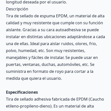
longitud deseada por el usuario.
Descripción
Tira de sellado de espuma EPDM, un material de alta
calidad y muy resistente que cumple con su función
aislante. Gracias a su cara autoadhesiva se puede
instalar en distintas ubicaciones adaptándose a cada
una de ellas. Ideal para aislar ruidos, olores, frio,
polvo, humedad, etc. Son muy resistentes,
manejables y fáciles de instalar. Se puede usar en
puertas, ventanas, duchas, automóviles, etc. Se
suministra en formato de royo para cortar a la
medida que quiera el usuario.
Especificaciones
Tira de sellado adhesiva fabricada de EPDM (Caucho
etileno-propileno-dieno). Es un material de alta