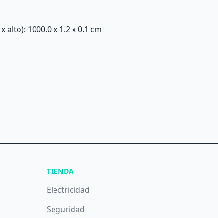
alto): 1000.0 x 1.2 x 0.1 cm
TIENDA
Electricidad
Seguridad