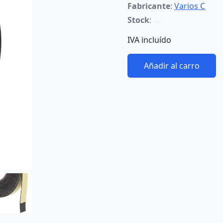
Fabricante
:
Varios C
Stock
:
IVA incluído
Añadir al carro