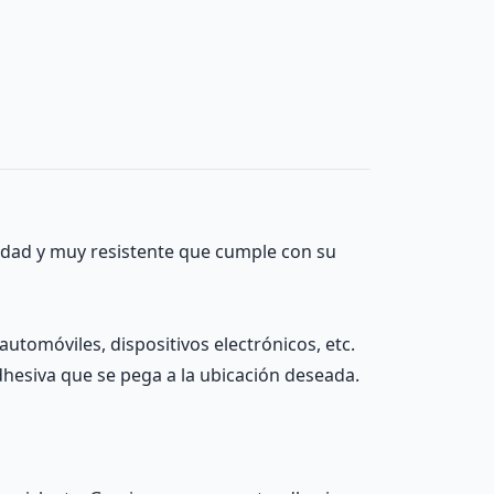
lidad y muy resistente que cumple con su
automóviles, dispositivos electrónicos, etc.
adhesiva que se pega a la ubicación deseada.