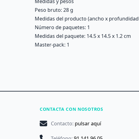
Medidas y pesos
Peso bruto: 28 g
Medidas del producto (ancho x profundidad x 
Número de paquetes: 1
Medidas del paquete: 14.5 x 14.5 x 1.2 cm
Master-pack: 1
CONTACTA CON NOSOTROS
Contacto
:
pulsar aquí
Teléfono
:
91 141 96 05