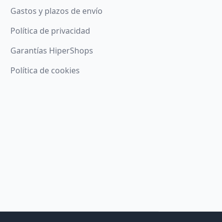
Gastos y plazos de envío
Política de privacidad
Garantías HiperShops
Política de cookies