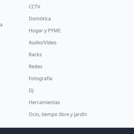
CCTV
Domótica
da
Hogar y PYME
Audio/Vídeo
Racks
Redes
Fotografía
DJ
Herramientas
Ocio, tiempo libre y jardín