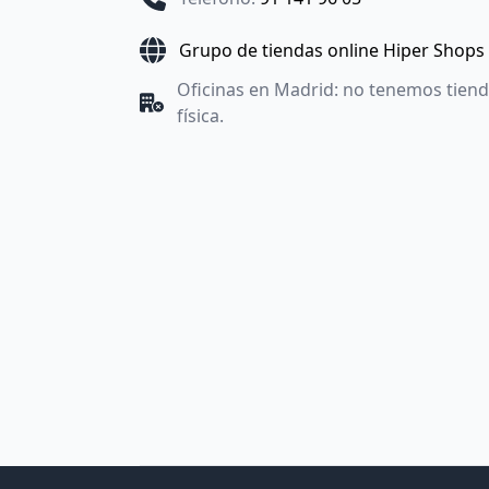
Grupo de tiendas online Hiper Shops
Oficinas en Madrid: no tenemos tien
física.