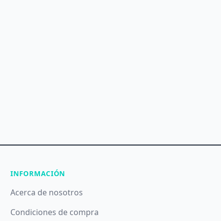
INFORMACIÓN
Acerca de nosotros
Condiciones de compra