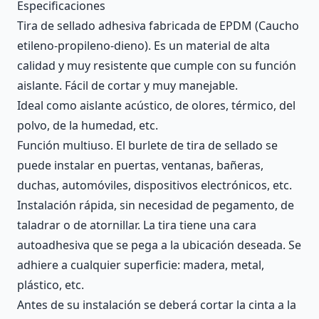
Description
Especificaciones
Tira de sellado adhesiva fabricada de EPDM (Caucho
etileno-propileno-dieno). Es un material de alta
calidad y muy resistente que cumple con su función
aislante. Fácil de cortar y muy manejable.
Ideal como aislante acústico, de olores, térmico, del
polvo, de la humedad, etc.
Función multiuso. El burlete de tira de sellado se
puede instalar en puertas, ventanas, bañeras,
duchas, automóviles, dispositivos electrónicos, etc.
Instalación rápida, sin necesidad de pegamento, de
taladrar o de atornillar. La tira tiene una cara
autoadhesiva que se pega a la ubicación deseada. Se
adhiere a cualquier superficie: madera, metal,
plástico, etc.
Antes de su instalación se deberá cortar la cinta a la