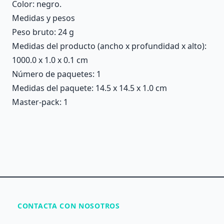
Color: negro.
Medidas y pesos
Peso bruto: 24 g
Medidas del producto (ancho x profundidad x alto):
1000.0 x 1.0 x 0.1 cm
Número de paquetes: 1
Medidas del paquete: 14.5 x 14.5 x 1.0 cm
Master-pack: 1
CONTACTA CON NOSOTROS