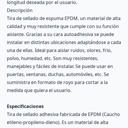
longitud deseada por el usuario.
Descripción
Tira de sellado de espuma EPDM, un material de alta
calidad y muy resistente que cumple con su función
aislante. Gracias a su cara autoadhesiva se puede
instalar en distintas ubicaciones adaptándose a cada
una de ellas. Ideal para aislar ruidos, olores, frio,
polvo, humedad, etc. Son muy resistentes,
manejables y fáciles de instalar. Se puede usar en
puertas, ventanas, duchas, automóviles, etc. Se
suministra en formato de royo para cortar a la
medida que quiera el usuario.
Especificaciones
Tira de sellado adhesiva fabricada de EPDM (Caucho
etileno-propileno-dieno). Es un material de alta