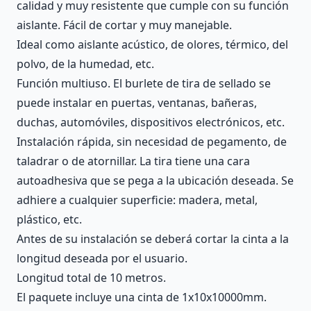
calidad y muy resistente que cumple con su función
aislante. Fácil de cortar y muy manejable.
Ideal como aislante acústico, de olores, térmico, del
polvo, de la humedad, etc.
Función multiuso. El burlete de tira de sellado se
puede instalar en puertas, ventanas, bañeras,
duchas, automóviles, dispositivos electrónicos, etc.
Instalación rápida, sin necesidad de pegamento, de
taladrar o de atornillar. La tira tiene una cara
autoadhesiva que se pega a la ubicación deseada. Se
adhiere a cualquier superficie: madera, metal,
plástico, etc.
Antes de su instalación se deberá cortar la cinta a la
longitud deseada por el usuario.
Longitud total de 10 metros.
El paquete incluye una cinta de 1x10x10000mm.