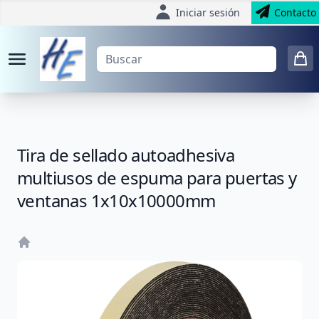
Iniciar sesión
Contacto
Tira de sellado autoadhesiva
multiusos de espuma para puertas y
ventanas 1x10x10000mm
Home