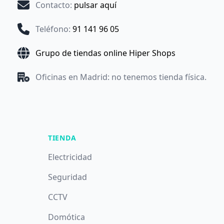
Contacto
:
pulsar aquí
Teléfono
:
91 141 96 05
Grupo de tiendas online Hiper Shops
Oficinas en Madrid: no tenemos tienda física.
TIENDA
Electricidad
Seguridad
CCTV
Domótica