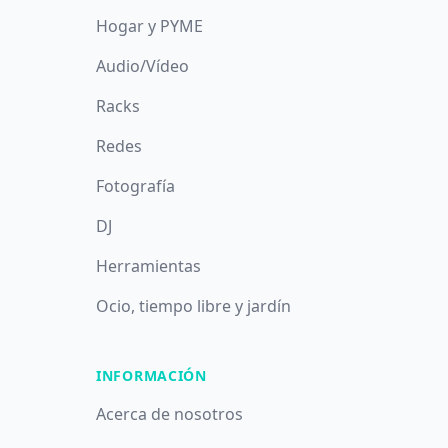
Hogar y PYME
Audio/Vídeo
Racks
Redes
Fotografía
DJ
Herramientas
Ocio, tiempo libre y jardín
INFORMACIÓN
Acerca de nosotros