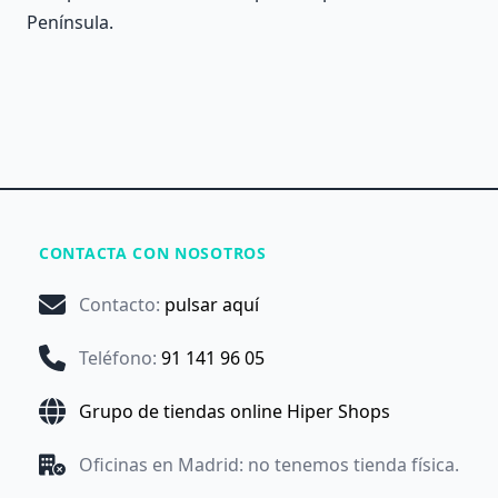
Península.
CONTACTA CON NOSOTROS
Contacto
:
pulsar aquí
Teléfono
:
91 141 96 05
Grupo de tiendas online Hiper Shops
Oficinas en Madrid: no tenemos tienda física.