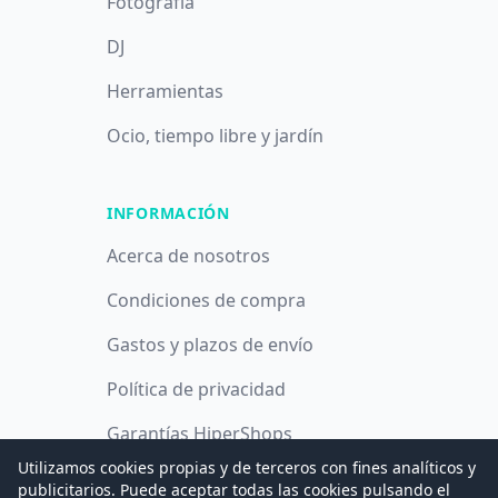
Fotografía
DJ
Herramientas
Ocio, tiempo libre y jardín
INFORMACIÓN
Acerca de nosotros
Condiciones de compra
Gastos y plazos de envío
Política de privacidad
Garantías HiperShops
Utilizamos cookies propias y de terceros con fines analíticos y
Política de cookies
publicitarios. Puede aceptar todas las cookies pulsando el