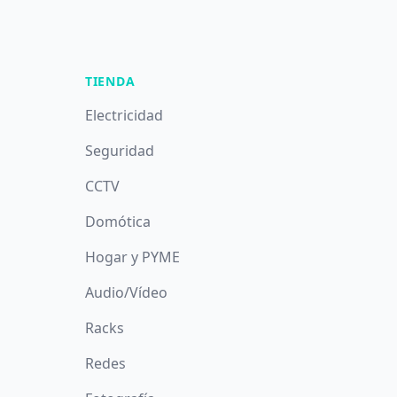
TIENDA
Electricidad
Seguridad
CCTV
Domótica
Hogar y PYME
Audio/Vídeo
Racks
Redes