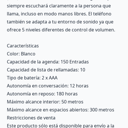
siempre escuchará claramente a la persona que
llama, incluso en modo manos libres. El teléfono
también se adapta a tu entorno de sonido ya que
ofrece 5 niveles diferentes de control de volumen.
Características
Color
: Blanco
Capacidad de la agenda
: 150 Entradas
Capacidad de lista de rellamadas
: 10
Tipo de batería
: 2 x AAA
Autonomía en conversación
: 12 horas
Autonomía en reposo
: 180 horas
Máximo alcance interior
: 50 metros
Máximo alcance en espacios abiertos
: 300 metros
Restricciones de venta
Este producto sólo está disponible para envío a la