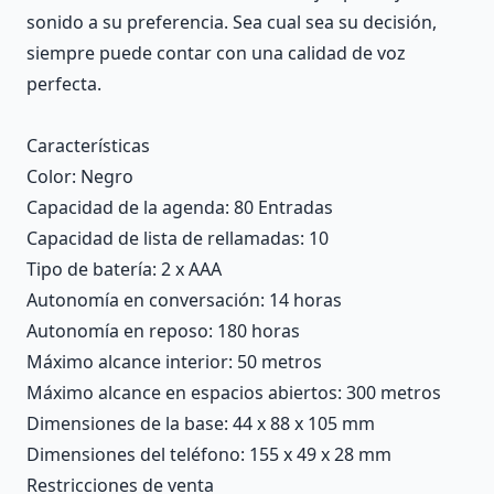
sonido a su preferencia. Sea cual sea su decisión,
siempre puede contar con una calidad de voz
perfecta.
Características
Color
: Negro
Capacidad de la agenda
: 80 Entradas
Capacidad de lista de rellamadas
: 10
Tipo de batería
: 2 x AAA
Autonomía en conversación
: 14 horas
Autonomía en reposo
: 180 horas
Máximo alcance interior
: 50 metros
Máximo alcance en espacios abiertos
: 300 metros
Dimensiones de la base
: 44 x 88 x 105 mm
Dimensiones del teléfono
: 155 x 49 x 28 mm
Restricciones de venta