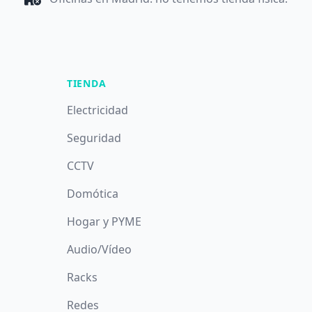
TIENDA
Electricidad
Seguridad
CCTV
Domótica
Hogar y PYME
Audio/Vídeo
Racks
Redes