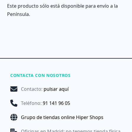
Este producto sólo está disponible para envío a la
Península.
CONTACTA CON NOSOTROS
Contacto
:
pulsar aquí
Teléfono
:
91 141 96 05
Grupo de tiendas online Hiper Shops
Oficinas en Madrid: no tenemos tienda física.