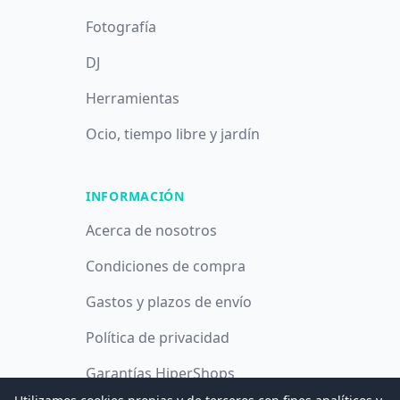
Fotografía
DJ
Herramientas
Ocio, tiempo libre y jardín
INFORMACIÓN
Acerca de nosotros
Condiciones de compra
Gastos y plazos de envío
Política de privacidad
Garantías HiperShops