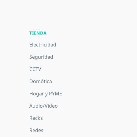
TIENDA
Electricidad
Seguridad
CCTV
Domótica
Hogar y PYME
Audio/Vídeo
Racks
Redes