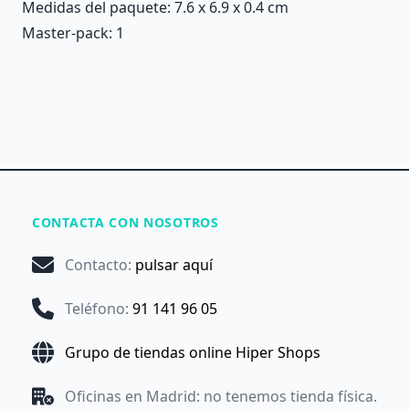
Medidas del paquete: 7.6 x 6.9 x 0.4 cm
Master-pack: 1
CONTACTA CON NOSOTROS
Contacto
:
pulsar aquí
Teléfono
:
91 141 96 05
Grupo de tiendas online Hiper Shops
Oficinas en Madrid: no tenemos tienda física.