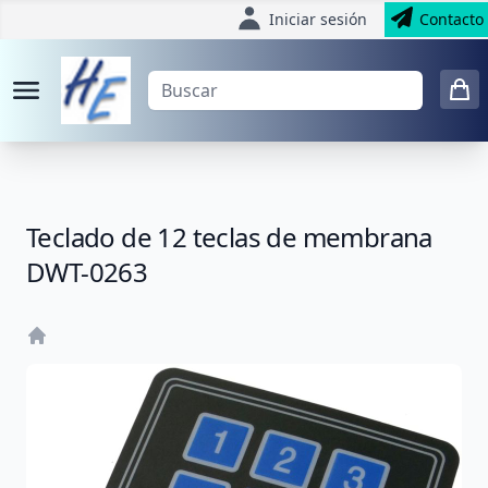
Iniciar sesión
Contacto
Teclado de 12 teclas de membrana
DWT-0263
Home