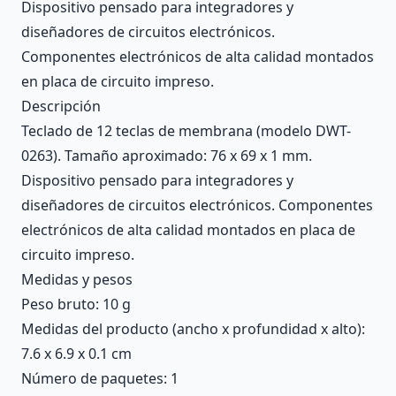
Dispositivo pensado para integradores y
diseñadores de circuitos electrónicos.
Componentes electrónicos de alta calidad montados
en placa de circuito impreso.
Descripción
Teclado de 12 teclas de membrana (modelo DWT-
0263). Tamaño aproximado: 76 x 69 x 1 mm.
Dispositivo pensado para integradores y
diseñadores de circuitos electrónicos. Componentes
electrónicos de alta calidad montados en placa de
circuito impreso.
Medidas y pesos
Peso bruto: 10 g
Medidas del producto (ancho x profundidad x alto):
7.6 x 6.9 x 0.1 cm
Número de paquetes: 1