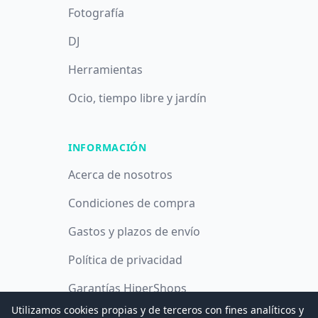
Fotografía
DJ
Herramientas
Ocio, tiempo libre y jardín
INFORMACIÓN
Acerca de nosotros
Condiciones de compra
Gastos y plazos de envío
Política de privacidad
Garantías HiperShops
Utilizamos cookies propias y de terceros con fines analíticos y
Política de cookies