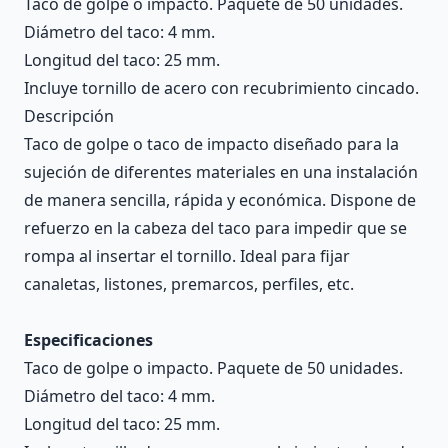
Taco de golpe o impacto. Paquete de 50 unidades.
Diámetro del taco: 4 mm.
Longitud del taco: 25 mm.
Incluye tornillo de acero con recubrimiento cincado.
Descripción
Taco de golpe o taco de impacto diseñado para la
sujeción de diferentes materiales en una instalación
de manera sencilla, rápida y económica. Dispone de
refuerzo en la cabeza del taco para impedir que se
rompa al insertar el tornillo. Ideal para fijar
canaletas, listones, premarcos, perfiles, etc.
Especificaciones
Taco de golpe o impacto. Paquete de 50 unidades.
Diámetro del taco: 4 mm.
Longitud del taco: 25 mm.