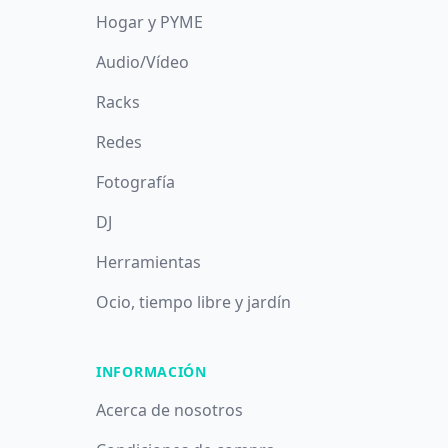
Hogar y PYME
Audio/Vídeo
Racks
Redes
Fotografía
DJ
Herramientas
Ocio, tiempo libre y jardín
INFORMACIÓN
Acerca de nosotros