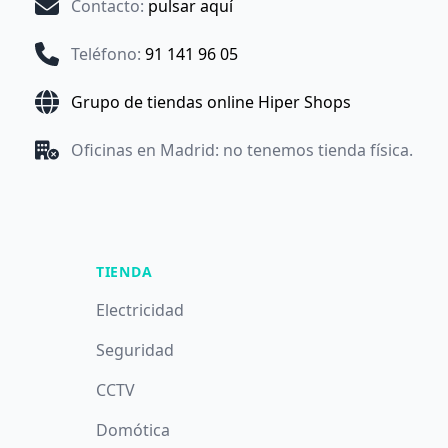
Contacto
:
pulsar aquí
Teléfono
:
91 141 96 05
Grupo de tiendas online Hiper Shops
Oficinas en Madrid: no tenemos tienda física.
TIENDA
Electricidad
Seguridad
CCTV
Domótica