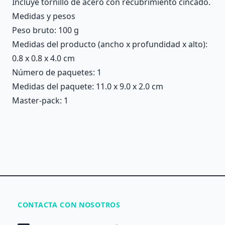
Incluye tornillo de acero con recubrimiento cincado.
Medidas y pesos
Peso bruto: 100 g
Medidas del producto (ancho x profundidad x alto):
0.8 x 0.8 x 4.0 cm
Número de paquetes: 1
Medidas del paquete: 11.0 x 9.0 x 2.0 cm
Master-pack: 1
CONTACTA CON NOSOTROS