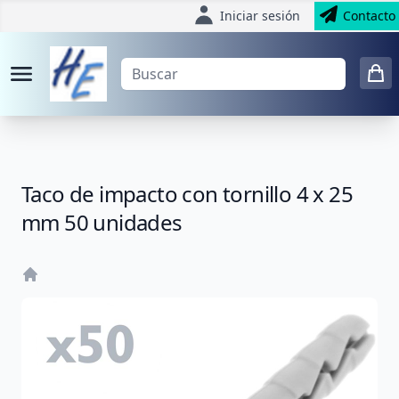
Iniciar sesión
Contacto
Taco de impacto con tornillo 4 x 25
mm 50 unidades
Home