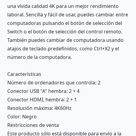
una vívida calidad 4K para un mejor rendimiento
laboral. Sencilla y fácil de usar, puedes cambiar entre
computadoras pulsando el botón de selección del
Switch o el botón de selección del control remoto.
También puedes cambiar de computadora usando
atajos de teclado predefinidos, como Ctrl+X2 y el
número de la computadora.
Características
Número de ordenadores que controla
: 2
Conector USB "A" hembra
: 2 + 4
Conector HDMI, hembra
: 2 + 1
Resolución máxima
: 4K60Hz
Color
: Negro
Restricciones de venta
Este producto sólo está disponible para envío a la