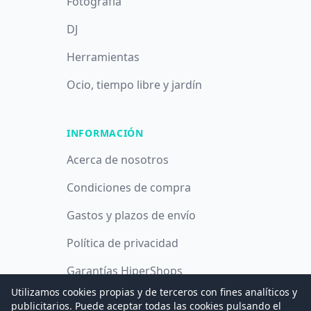
Fotografía
DJ
Herramientas
Ocio, tiempo libre y jardín
INFORMACIÓN
Acerca de nosotros
Condiciones de compra
Gastos y plazos de envío
Política de privacidad
Garantías HiperShops
Utilizamos cookies propias y de terceros con fines analíticos y
Política de cookies
publicitarios. Puede aceptar todas las cookies pulsando el