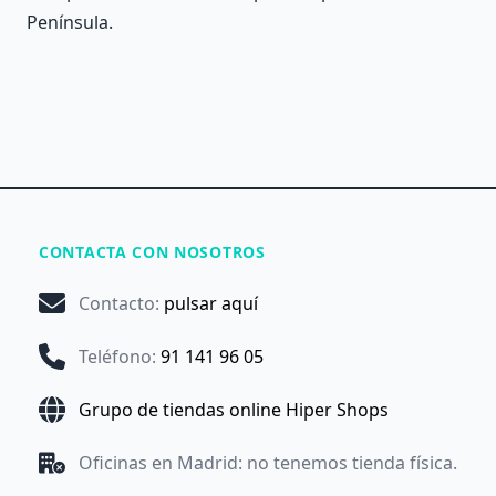
Península.
CONTACTA CON NOSOTROS
Contacto
:
pulsar aquí
Teléfono
:
91 141 96 05
Grupo de tiendas online Hiper Shops
Oficinas en Madrid: no tenemos tienda física.