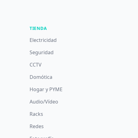
TIENDA
Electricidad
Seguridad
CCTV
Domótica
Hogar y PYME
Audio/Vídeo
Racks
Redes