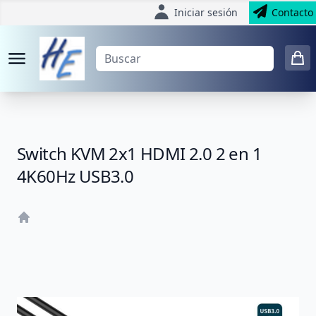
Iniciar sesión
Contacto
Switch KVM 2x1 HDMI 2.0 2 en 1
4K60Hz USB3.0
Home