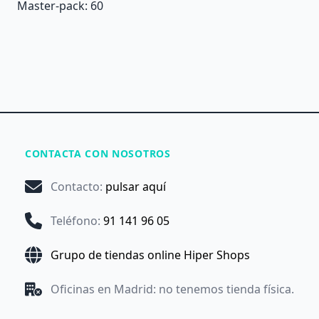
Master-pack: 60
CONTACTA CON NOSOTROS
Contacto
:
pulsar aquí
Teléfono
:
91 141 96 05
Grupo de tiendas online Hiper Shops
Oficinas en Madrid: no tenemos tienda física.