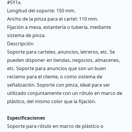
#SY1x.
Longitud del soporte: 150 mm.
Ancho de la pinza para el cartel: 110 mm.
Fijación a mesa, estantería o tubería, mediante
sistema de pinza.
Descripción
Soporte para carteles, anuncios, letreros, etc. Se
pueden disponer en tiendas, negocios, almacenes,
etc. Soporte para anuncios que son un buen
reclamo para el cliente, o como sistema de
señalización. Soporte con pinza, ideal para ser
utilizado conjuntamente con un rótulo en marco de
plástico, del mismo color que la fijación.
Especificaciones
Soporte para rótulo en marco de plástico o