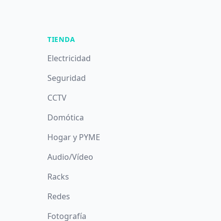
TIENDA
Electricidad
Seguridad
CCTV
Domótica
Hogar y PYME
Audio/Vídeo
Racks
Redes
Fotografía