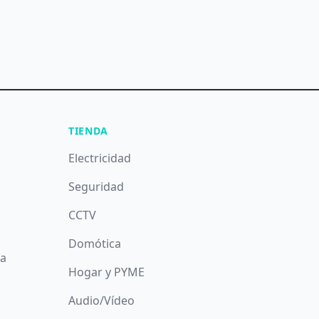
TIENDA
Electricidad
Seguridad
CCTV
Domótica
da
Hogar y PYME
Audio/Vídeo