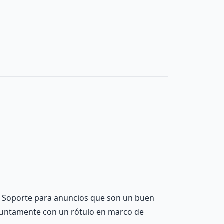
tc. Soporte para anuncios que son un buen
onjuntamente con un rótulo en marco de