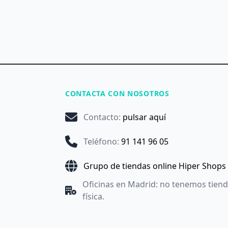
CONTACTA CON NOSOTROS
Contacto
:
pulsar aquí
Teléfono
:
91 141 96 05
Grupo de tiendas online Hiper Shops
Oficinas en Madrid: no tenemos tien
física.