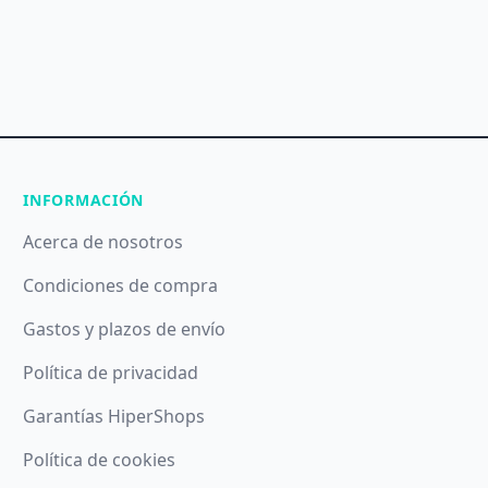
INFORMACIÓN
Acerca de nosotros
Condiciones de compra
Gastos y plazos de envío
Política de privacidad
Garantías HiperShops
Política de cookies