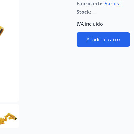
Fabricante
:
Varios C
Stock
:
IVA incluído
Añadir al carro