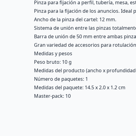
Pinza para fijación a perfil, tubería, mesa, es
Pinza para la fijación de los anuncios. Ideal
Ancho de la pinza del cartel: 12 mm.
Sistema de unión entre las pinzas totalmente
Barra de unión de 50 mm entre ambas pinza
Gran variedad de accesorios para rotulación, 
Medidas y pesos
Peso bruto: 10 g
Medidas del producto (ancho x profundidad x 
Número de paquetes: 1
Medidas del paquete: 14.5 x 2.0 x 1.2 cm
Master-pack: 10