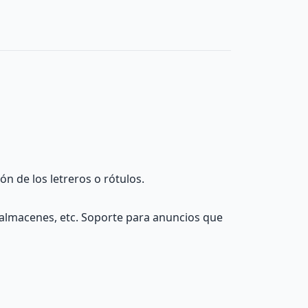
n de los letreros o rótulos.
, almacenes, etc. Soporte para anuncios que