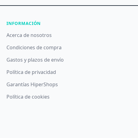
INFORMACIÓN
Acerca de nosotros
Condiciones de compra
Gastos y plazos de envío
Política de privacidad
Garantías HiperShops
Política de cookies