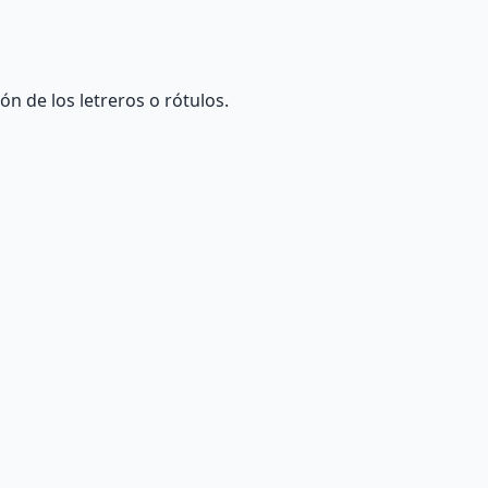
n de los letreros o rótulos.