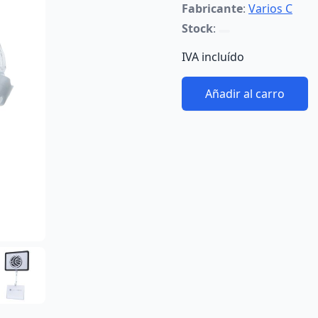
Fabricante
:
Varios C
Stock
:
IVA incluído
Añadir al carro