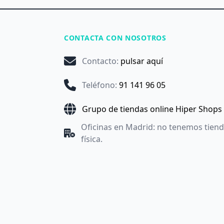
CONTACTA CON NOSOTROS
Contacto
:
pulsar aquí
Teléfono
:
91 141 96 05
Grupo de tiendas online Hiper Shops
Oficinas en Madrid: no tenemos tien
física.