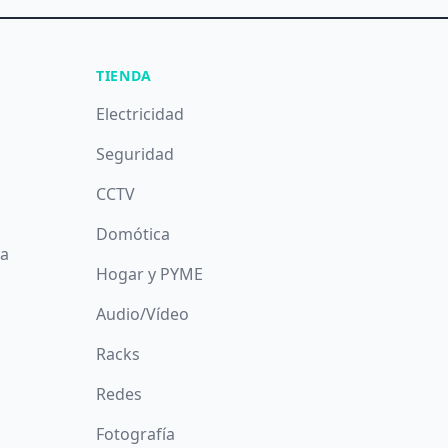
TIENDA
Electricidad
Seguridad
CCTV
Domótica
da
Hogar y PYME
Audio/Vídeo
Racks
Redes
Fotografía