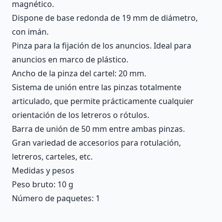
magnético.
Dispone de base redonda de 19 mm de diámetro,
con imán.
Pinza para la fijación de los anuncios. Ideal para
anuncios en marco de plástico.
Ancho de la pinza del cartel: 20 mm.
Sistema de unión entre las pinzas totalmente
articulado, que permite prácticamente cualquier
orientación de los letreros o rótulos.
Barra de unión de 50 mm entre ambas pinzas.
Gran variedad de accesorios para rotulación,
letreros, carteles, etc.
Medidas y pesos
Peso bruto: 10 g
Número de paquetes: 1