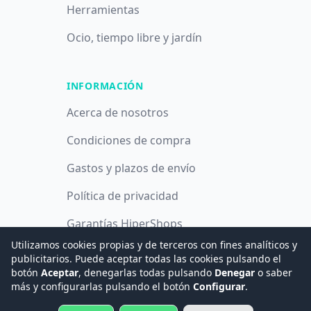
Herramientas
Ocio, tiempo libre y jardín
INFORMACIÓN
Acerca de nosotros
Condiciones de compra
Gastos y plazos de envío
Política de privacidad
Garantías HiperShops
Utilizamos cookies propias y de terceros con fines analíticos y
Política de cookies
publicitarios. Puede aceptar todas las cookies pulsando el
botón
Aceptar
, denegarlas todas pulsando
Denegar
o saber
más y configurarlas pulsando el botón
Configurar
.