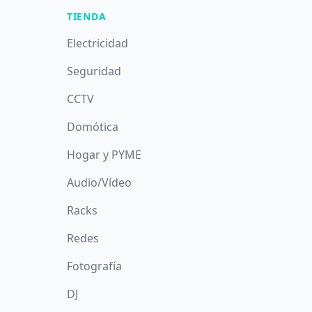
TIENDA
Electricidad
Seguridad
CCTV
Domótica
Hogar y PYME
Audio/Vídeo
Racks
Redes
Fotografía
DJ