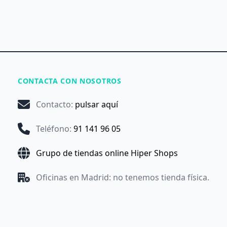
CONTACTA CON NOSOTROS
Contacto
:
pulsar aquí
Teléfono
:
91 141 96 05
Grupo de tiendas online Hiper Shops
Oficinas en Madrid: no tenemos tienda física.