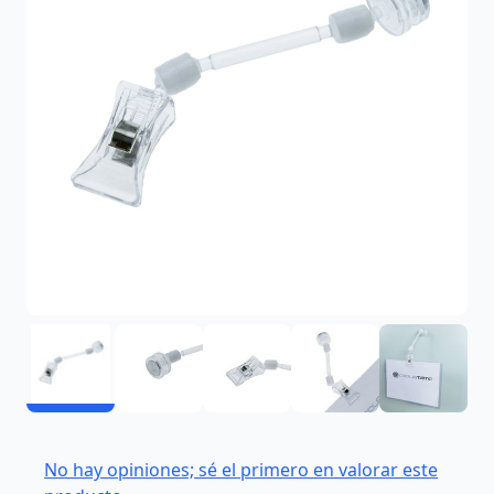
No hay opiniones; sé el primero en valorar este