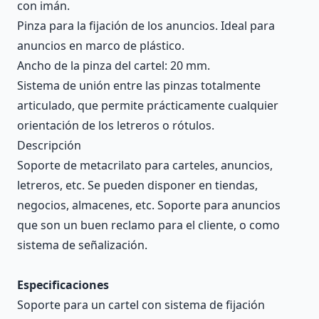
con imán.
Pinza para la fijación de los anuncios. Ideal para
anuncios en marco de plástico.
Ancho de la pinza del cartel: 20 mm.
Sistema de unión entre las pinzas totalmente
articulado, que permite prácticamente cualquier
orientación de los letreros o rótulos.
Descripción
Soporte de metacrilato para carteles, anuncios,
letreros, etc. Se pueden disponer en tiendas,
negocios, almacenes, etc. Soporte para anuncios
que son un buen reclamo para el cliente, o como
sistema de señalización.
Especificaciones
Soporte para un cartel con sistema de fijación