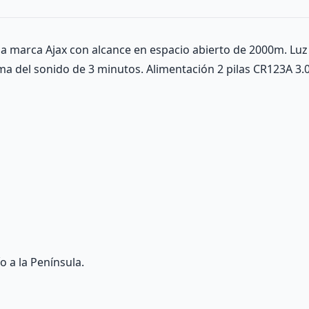
la marca Ajax con alcance en espacio abierto de 2000m. Luz
del sonido de 3 minutos. Alimentación 2 pilas CR123A 3.0
o a la Península.