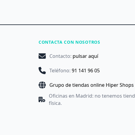
CONTACTA CON NOSOTROS
Contacto
:
pulsar aquí
Teléfono
:
91 141 96 05
Grupo de tiendas online Hiper Shops
Oficinas en Madrid: no tenemos tien
física.