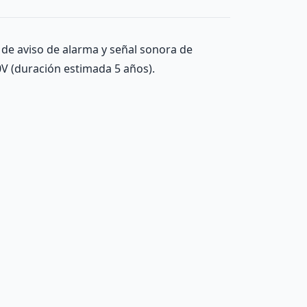
 de aviso de alarma y señal sonora de
V (duración estimada 5 años).