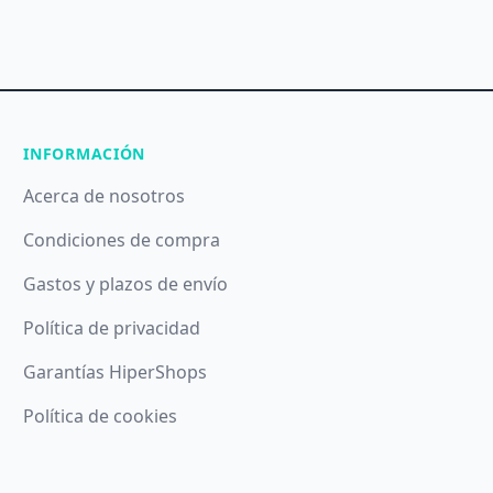
INFORMACIÓN
Acerca de nosotros
Condiciones de compra
Gastos y plazos de envío
Política de privacidad
Garantías HiperShops
Política de cookies