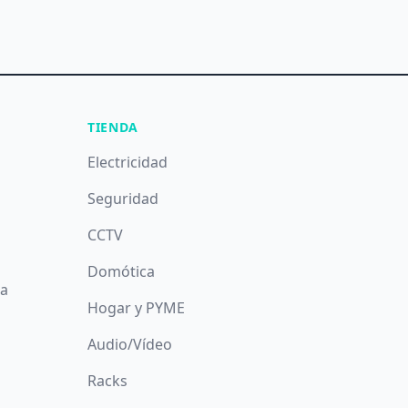
TIENDA
Electricidad
Seguridad
CCTV
Domótica
da
Hogar y PYME
Audio/Vídeo
Racks