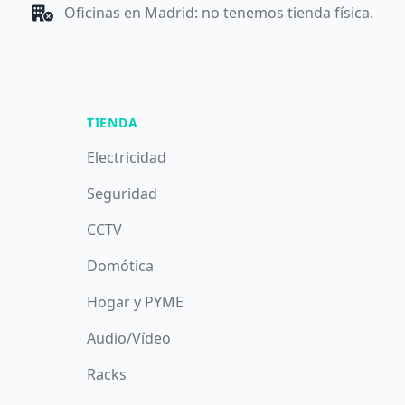
Oficinas en Madrid: no tenemos tienda física.
TIENDA
Electricidad
Seguridad
CCTV
Domótica
Hogar y PYME
Audio/Vídeo
Racks