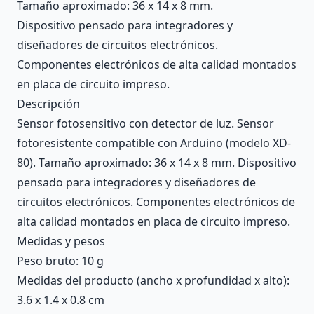
Tamaño aproximado: 36 x 14 x 8 mm.
Dispositivo pensado para integradores y
diseñadores de circuitos electrónicos.
Componentes electrónicos de alta calidad montados
en placa de circuito impreso.
Descripción
Sensor fotosensitivo con detector de luz. Sensor
fotoresistente compatible con Arduino (modelo XD-
80). Tamaño aproximado: 36 x 14 x 8 mm. Dispositivo
pensado para integradores y diseñadores de
circuitos electrónicos. Componentes electrónicos de
alta calidad montados en placa de circuito impreso.
Medidas y pesos
Peso bruto: 10 g
Medidas del producto (ancho x profundidad x alto):
3.6 x 1.4 x 0.8 cm