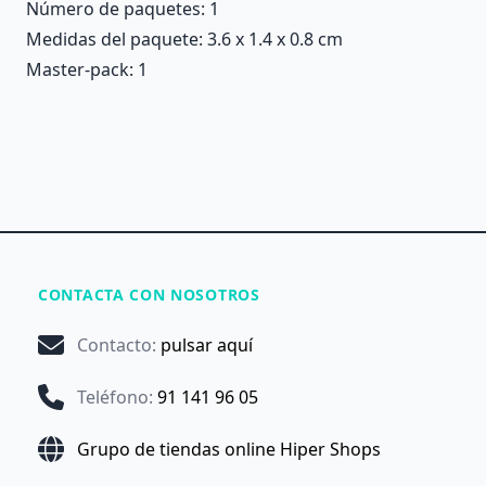
Número de paquetes: 1
Medidas del paquete: 3.6 x 1.4 x 0.8 cm
Master-pack: 1
CONTACTA CON NOSOTROS
Contacto
:
pulsar aquí
Teléfono
:
91 141 96 05
Grupo de tiendas online Hiper Shops