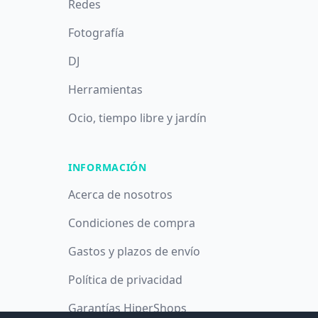
Redes
Fotografía
DJ
Herramientas
Ocio, tiempo libre y jardín
INFORMACIÓN
Acerca de nosotros
Condiciones de compra
Gastos y plazos de envío
Política de privacidad
Garantías HiperShops