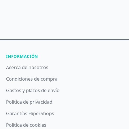
INFORMACIÓN
Acerca de nosotros
Condiciones de compra
Gastos y plazos de envío
Política de privacidad
Garantías HiperShops
Política de cookies