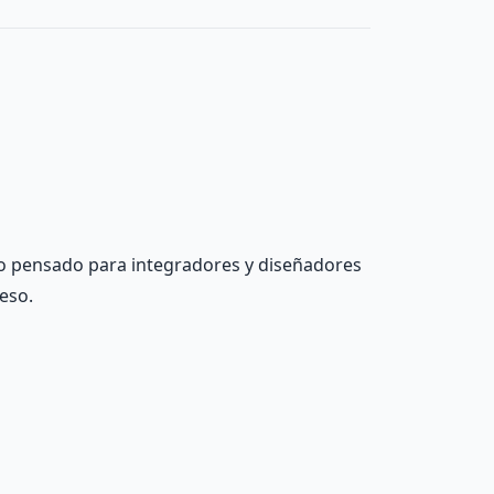
vo pensado para integradores y diseñadores
eso.