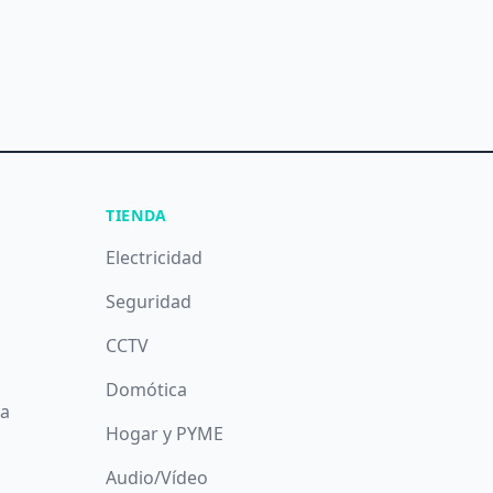
TIENDA
Electricidad
Seguridad
CCTV
Domótica
da
Hogar y PYME
Audio/Vídeo