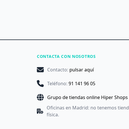
CONTACTA CON NOSOTROS
Contacto
:
pulsar aquí
Teléfono
:
91 141 96 05
Grupo de tiendas online Hiper Shops
Oficinas en Madrid: no tenemos tien
física.