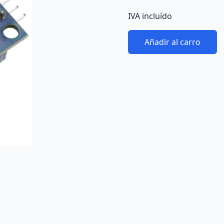
IVA incluído
Añadir al carro