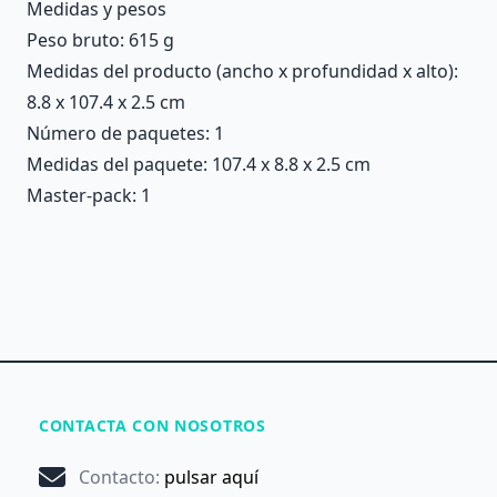
Medidas y pesos
Peso bruto: 615 g
Medidas del producto (ancho x profundidad x alto):
8.8 x 107.4 x 2.5 cm
Número de paquetes: 1
Medidas del paquete: 107.4 x 8.8 x 2.5 cm
Master-pack: 1
CONTACTA CON NOSOTROS
Contacto
:
pulsar aquí