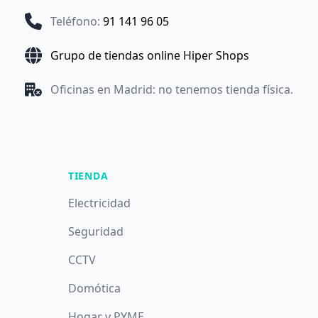
Teléfono
:
91 141 96 05
Grupo de tiendas online Hiper Shops
Oficinas en Madrid: no tenemos tienda física.
TIENDA
Electricidad
Seguridad
CCTV
Domótica
Hogar y PYME