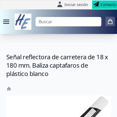
Iniciar sesión
Contacto
Señal reflectora de carretera de 18 x
180 mm. Baliza captafaros de
plástico blanco
Home