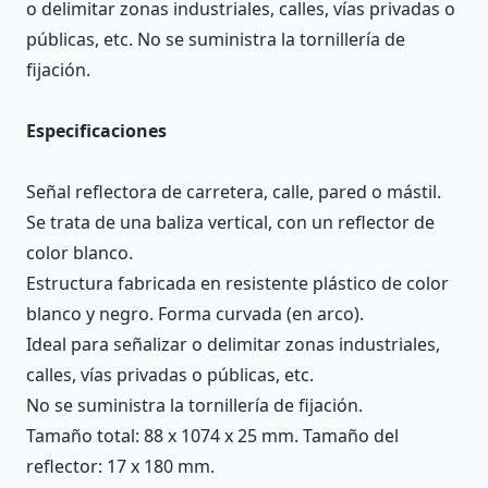
o delimitar zonas industriales, calles, vías privadas o
públicas, etc. No se suministra la tornillería de
fijación.
Especificaciones
Señal reflectora de carretera, calle, pared o mástil.
Se trata de una baliza vertical, con un reflector de
color blanco.
Estructura fabricada en resistente plástico de color
blanco y negro. Forma curvada (en arco).
Ideal para señalizar o delimitar zonas industriales,
calles, vías privadas o públicas, etc.
No se suministra la tornillería de fijación.
Tamaño total: 88 x 1074 x 25 mm. Tamaño del
reflector: 17 x 180 mm.