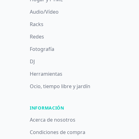
Audio/Vídeo
Racks
Redes
Fotografía
DJ
Herramientas
Ocio, tiempo libre y jardín
INFORMACIÓN
Acerca de nosotros
Condiciones de compra