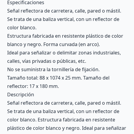
Description
Especificaciones
Señal reflectora de carretera, calle, pared o mástil.
Se trata de una baliza vertical, con un reflector de
color blanco.
Estructura fabricada en resistente plástico de color
blanco y negro. Forma curvada (en arco).
Ideal para señalizar o delimitar zonas industriales,
calles, vías privadas o públicas, etc.
No se suministra la tornillería de fijación.
Tamaño total: 88 x 1074 x 25 mm. Tamaño del
reflector: 17 x 180 mm.
Descripción
Señal reflectora de carretera, calle, pared o mástil.
Se trata de una baliza vertical, con un reflector de
color blanco. Estructura fabricada en resistente
plástico de color blanco y negro. Ideal para señalizar