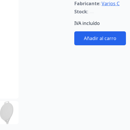
Fabricante
:
Varios C
Stock
:
IVA incluído
Añadir al carro