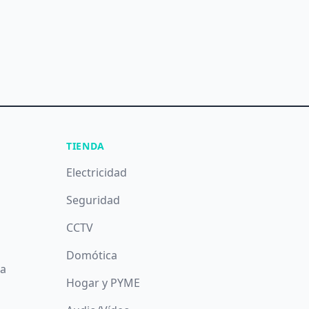
TIENDA
Electricidad
Seguridad
CCTV
Domótica
da
Hogar y PYME