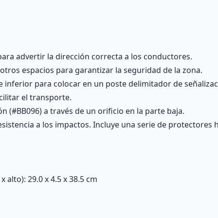
para advertir la dirección correcta a los conductores.
u otros espacios para garantizar la seguridad de la zona.
 inferior para colocar en un poste delimitador de señalizac
ilitar el transporte.
 (#BB096) a través de un orificio en la parte baja.
esistencia a los impactos. Incluye una serie de protectores h
alto): 29.0 x 4.5 x 38.5 cm