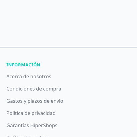
INFORMACIÓN
Acerca de nosotros
Condiciones de compra
Gastos y plazos de envío
Política de privacidad
Garantías HiperShops