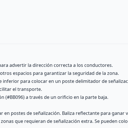
para advertir la dirección correcta a los conductores.
u otros espacios para garantizar la seguridad de la zona.
 inferior para colocar en un poste delimitador de señalizac
ilitar el transporte.
 (#BB096) a través de un orificio en la parte baja.
r en postes de señalización. Baliza reflectante para ganar v
ar zonas que requieran de señalización extra. Se pueden colo