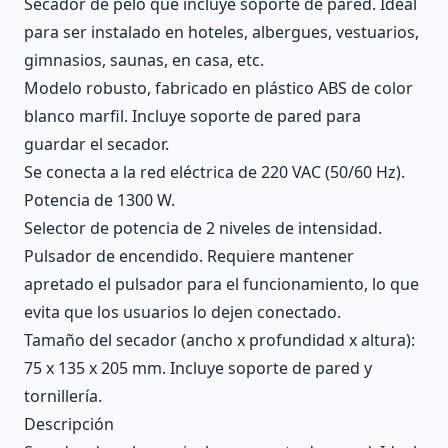
Secador de pelo que incluye soporte de pared. Ideal
para ser instalado en hoteles, albergues, vestuarios,
gimnasios, saunas, en casa, etc.
Modelo robusto, fabricado en plástico ABS de color
blanco marfil. Incluye soporte de pared para
guardar el secador.
Se conecta a la red eléctrica de 220 VAC (50/60 Hz).
Potencia de 1300 W.
Selector de potencia de 2 niveles de intensidad.
Pulsador de encendido. Requiere mantener
apretado el pulsador para el funcionamiento, lo que
evita que los usuarios lo dejen conectado.
Tamaño del secador (ancho x profundidad x altura):
75 x 135 x 205 mm. Incluye soporte de pared y
tornillería.
Descripción