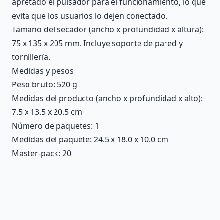
apretado el pulsador para el funcionamiento, lo que
evita que los usuarios lo dejen conectado.
Tamaño del secador (ancho x profundidad x altura):
75 x 135 x 205 mm. Incluye soporte de pared y
tornillería.
Medidas y pesos
Peso bruto: 520 g
Medidas del producto (ancho x profundidad x alto):
7.5 x 13.5 x 20.5 cm
Número de paquetes: 1
Medidas del paquete: 24.5 x 18.0 x 10.0 cm
Master-pack: 20