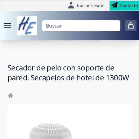
Iniciar sesión
Contacto
Secador de pelo con soporte de
pared. Secapelos de hotel de 1300W
Home