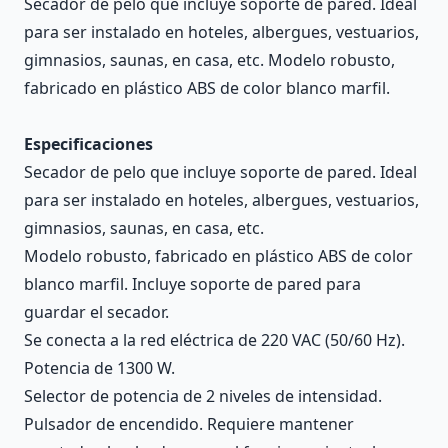
Secador de pelo que incluye soporte de pared. Ideal
para ser instalado en hoteles, albergues, vestuarios,
gimnasios, saunas, en casa, etc. Modelo robusto,
fabricado en plástico ABS de color blanco marfil.
Especificaciones
Secador de pelo que incluye soporte de pared. Ideal
para ser instalado en hoteles, albergues, vestuarios,
gimnasios, saunas, en casa, etc.
Modelo robusto, fabricado en plástico ABS de color
blanco marfil. Incluye soporte de pared para
guardar el secador.
Se conecta a la red eléctrica de 220 VAC (50/60 Hz).
Potencia de 1300 W.
Selector de potencia de 2 niveles de intensidad.
Pulsador de encendido. Requiere mantener