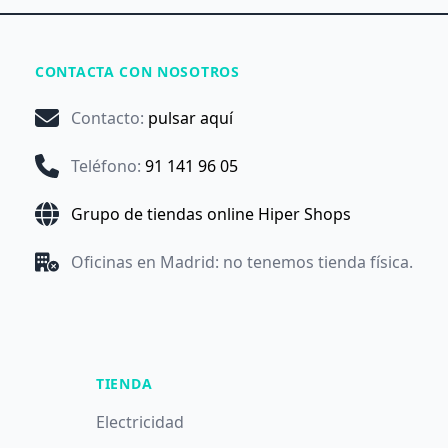
CONTACTA CON NOSOTROS
Contacto
:
pulsar aquí
Teléfono
:
91 141 96 05
Grupo de tiendas online Hiper Shops
Oficinas en Madrid: no tenemos tienda física.
TIENDA
Electricidad