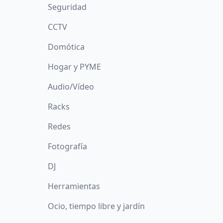
Seguridad
CCTV
Domótica
Hogar y PYME
Audio/Vídeo
Racks
Redes
Fotografía
DJ
Herramientas
Ocio, tiempo libre y jardín