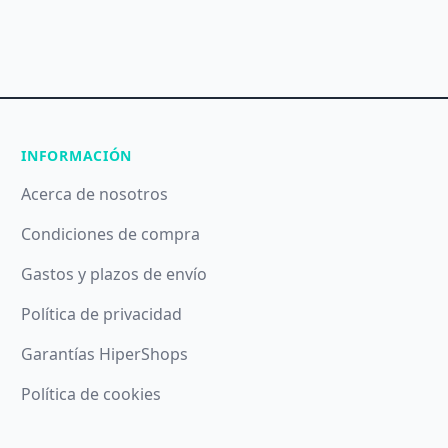
INFORMACIÓN
Acerca de nosotros
Condiciones de compra
Gastos y plazos de envío
Política de privacidad
Garantías HiperShops
Política de cookies