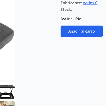
Fabricante
:
Varios C
Stock
:
IVA incluído
Añadir al carro