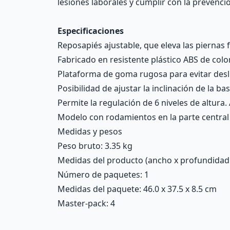
lesiones laborales y cumplir con la prevenc
Especificaciones
Reposapiés ajustable, que eleva las piernas 
Fabricado en resistente plástico ABS de colo
Plataforma de goma rugosa para evitar desl
Posibilidad de ajustar la inclinación de la b
Permite la regulación de 6 niveles de altura
Modelo con rodamientos en la parte central d
Medidas y pesos
Peso bruto: 3.35 kg
Medidas del producto (ancho x profundidad x 
Número de paquetes: 1
Medidas del paquete: 46.0 x 37.5 x 8.5 cm
Master-pack: 4