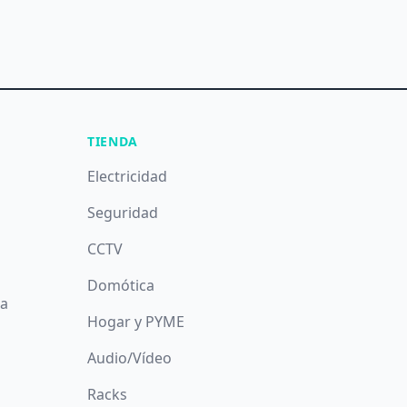
TIENDA
Electricidad
Seguridad
CCTV
Domótica
da
Hogar y PYME
Audio/Vídeo
Racks