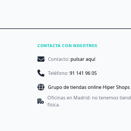
CONTACTA CON NOSOTROS
Contacto
:
pulsar aquí
Teléfono
:
91 141 96 05
Grupo de tiendas online Hiper Shops
Oficinas en Madrid: no tenemos tien
física.