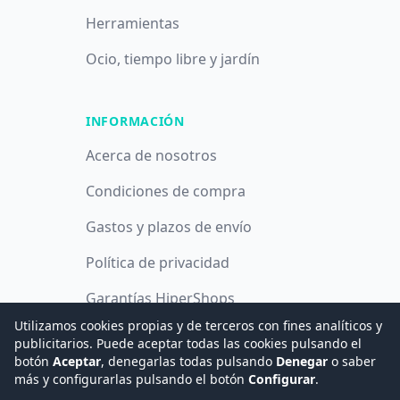
Herramientas
Ocio, tiempo libre y jardín
INFORMACIÓN
Acerca de nosotros
Condiciones de compra
Gastos y plazos de envío
Política de privacidad
Garantías HiperShops
Utilizamos cookies propias y de terceros con fines analíticos y
Política de cookies
publicitarios. Puede aceptar todas las cookies pulsando el
botón
Aceptar
, denegarlas todas pulsando
Denegar
o saber
más y configurarlas pulsando el botón
Configurar
.