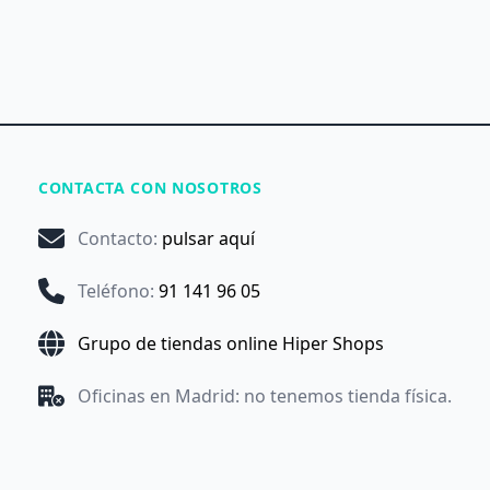
CONTACTA CON NOSOTROS
Contacto
:
pulsar aquí
Teléfono
:
91 141 96 05
Grupo de tiendas online Hiper Shops
Oficinas en Madrid: no tenemos tienda física.