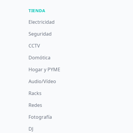
TIENDA
Electricidad
Seguridad
CCTV
Domótica
Hogar y PYME
Audio/Vídeo
Racks
Redes
Fotografía
DJ