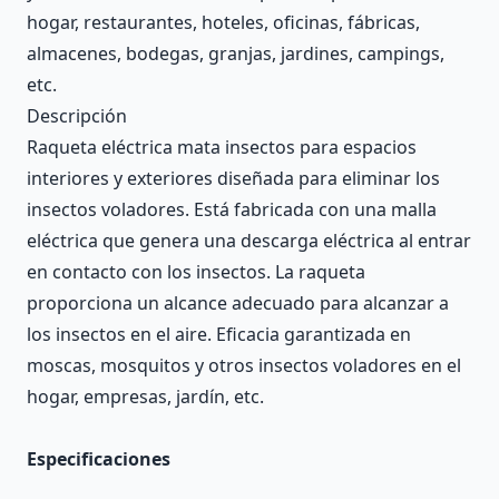
hogar, restaurantes, hoteles, oficinas, fábricas,
almacenes, bodegas, granjas, jardines, campings,
etc.
Descripción
Raqueta eléctrica mata insectos para espacios
interiores y exteriores diseñada para eliminar los
insectos voladores. Está fabricada con una malla
eléctrica que genera una descarga eléctrica al entrar
en contacto con los insectos. La raqueta
proporciona un alcance adecuado para alcanzar a
los insectos en el aire. Eficacia garantizada en
moscas, mosquitos y otros insectos voladores en el
hogar, empresas, jardín, etc.
Especificaciones