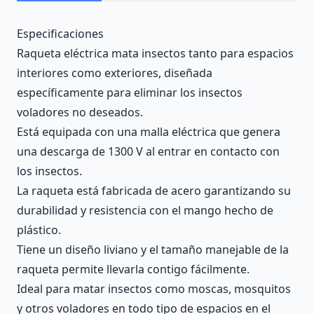
Description
Especificaciones
Raqueta eléctrica mata insectos tanto para espacios
interiores como exteriores, diseñada
específicamente para eliminar los insectos
voladores no deseados.
Está equipada con una malla eléctrica que genera
una descarga de 1300 V al entrar en contacto con
los insectos.
La raqueta está fabricada de acero garantizando su
durabilidad y resistencia con el mango hecho de
plástico.
Tiene un diseño liviano y el tamaño manejable de la
raqueta permite llevarla contigo fácilmente.
Ideal para matar insectos como moscas, mosquitos
y otros voladores en todo tipo de espacios en el