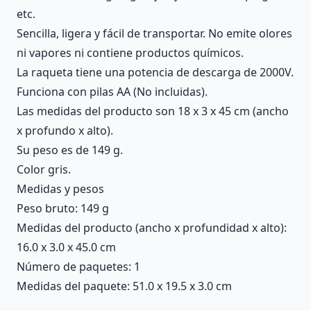
etc.
Sencilla, ligera y fácil de transportar. No emite olores
ni vapores ni contiene productos químicos.
La raqueta tiene una potencia de descarga de 2000V.
Funciona con pilas AA (No incluidas).
Las medidas del producto son 18 x 3 x 45 cm (ancho
x profundo x alto).
Su peso es de 149 g.
Color gris.
Medidas y pesos
Peso bruto: 149 g
Medidas del producto (ancho x profundidad x alto):
16.0 x 3.0 x 45.0 cm
Número de paquetes: 1
Medidas del paquete: 51.0 x 19.5 x 3.0 cm