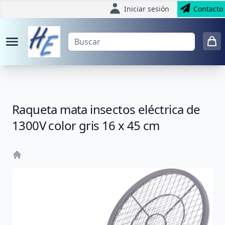
Iniciar sesión
Contacto
Raqueta mata insectos eléctrica de
1300V color gris 16 x 45 cm
Home