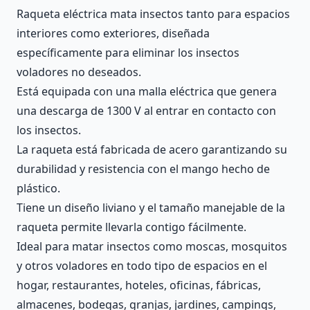
Raqueta eléctrica mata insectos tanto para espacios
interiores como exteriores, diseñada
específicamente para eliminar los insectos
voladores no deseados.
Está equipada con una malla eléctrica que genera
una descarga de 1300 V al entrar en contacto con
los insectos.
La raqueta está fabricada de acero garantizando su
durabilidad y resistencia con el mango hecho de
plástico.
Tiene un diseño liviano y el tamaño manejable de la
raqueta permite llevarla contigo fácilmente.
Ideal para matar insectos como moscas, mosquitos
y otros voladores en todo tipo de espacios en el
hogar, restaurantes, hoteles, oficinas, fábricas,
almacenes, bodegas, granjas, jardines, campings,