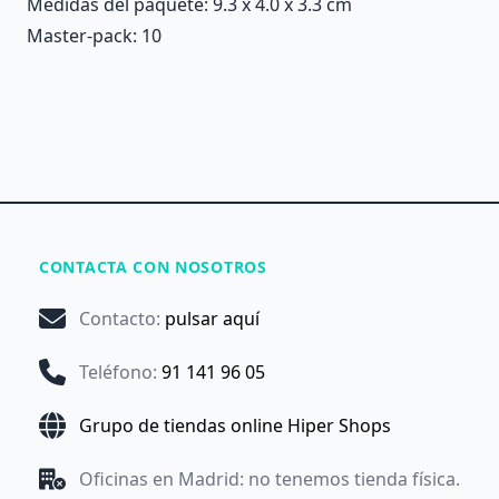
Medidas del paquete: 9.3 x 4.0 x 3.3 cm
Master-pack: 10
CONTACTA CON NOSOTROS
Contacto
:
pulsar aquí
Teléfono
:
91 141 96 05
Grupo de tiendas online Hiper Shops
Oficinas en Madrid: no tenemos tienda física.