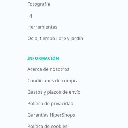
Fotografía
DJ
Herramientas
Ocio, tiempo libre y jardín
INFORMACIÓN
Acerca de nosotros
Condiciones de compra
Gastos y plazos de envío
Política de privacidad
Garantías HiperShops
Utilizamos cookies propias y de terceros con fines analíticos y
Política de cookies