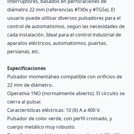
interruptores, basados en perforaciones de
diámetro 22 mm (referencias #TX0x y #TG5x). El
usuario puede utilizar diversos pulsadores para el
control de automatismos, según las necesidades de
cada instalación. Ideal para el control industrial de
aparatos eléctricos, automatismos, puertas,
persianas, etc.
Especificaciones
Pulsador momentáneo compatible con orificios de
22 mm de diámetro.
Operativa 1NO (normalmente abierto). El circuito se
cierra al pulsar.
Características eléctricas: 10 (6) A a 400 V.
Pulsador de color verde, con perfil cromado, y
cuerpo metálico muy robusto.