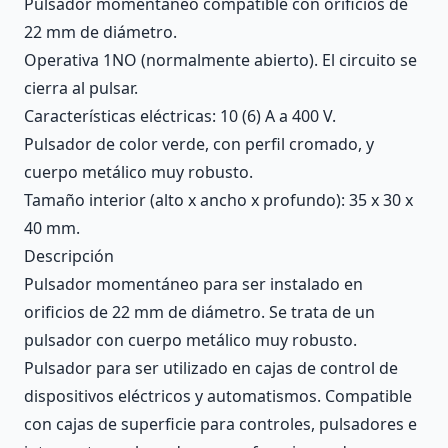
Pulsador momentáneo compatible con orificios de
22 mm de diámetro.
Operativa 1NO (normalmente abierto). El circuito se
cierra al pulsar.
Características eléctricas: 10 (6) A a 400 V.
Pulsador de color verde, con perfil cromado, y
cuerpo metálico muy robusto.
Tamaño interior (alto x ancho x profundo): 35 x 30 x
40 mm.
Descripción
Pulsador momentáneo para ser instalado en
orificios de 22 mm de diámetro. Se trata de un
pulsador con cuerpo metálico muy robusto.
Pulsador para ser utilizado en cajas de control de
dispositivos eléctricos y automatismos. Compatible
con cajas de superficie para controles, pulsadores e