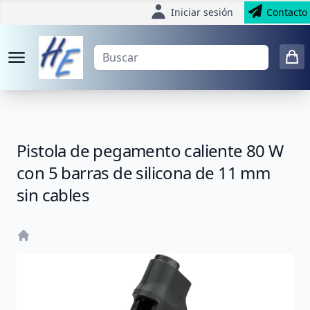
Iniciar sesión
Contacto
Pistola de pegamento caliente 80 W
con 5 barras de silicona de 11 mm
sin cables
Home