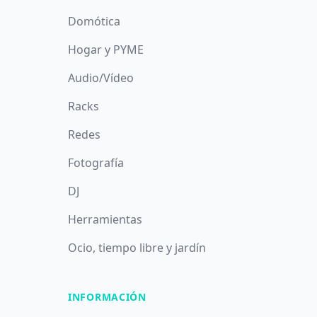
Domótica
Hogar y PYME
Audio/Vídeo
Racks
Redes
Fotografía
DJ
Herramientas
Ocio, tiempo libre y jardín
INFORMACIÓN