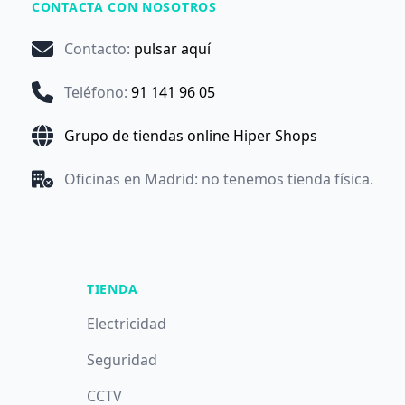
CONTACTA CON NOSOTROS
Contacto
:
pulsar aquí
Teléfono
:
91 141 96 05
Grupo de tiendas online Hiper Shops
Oficinas en Madrid: no tenemos tienda física.
TIENDA
Electricidad
Seguridad
CCTV