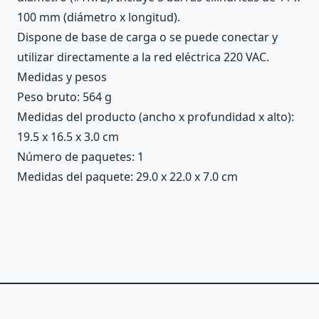
100 mm (diámetro x longitud).
Dispone de base de carga o se puede conectar y
utilizar directamente a la red eléctrica 220 VAC.
Medidas y pesos
Peso bruto: 564 g
Medidas del producto (ancho x profundidad x alto):
19.5 x 16.5 x 3.0 cm
Número de paquetes: 1
Medidas del paquete: 29.0 x 22.0 x 7.0 cm