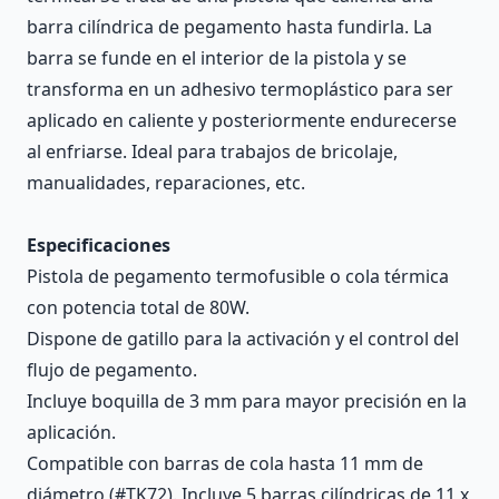
barra cilíndrica de pegamento hasta fundirla. La
barra se funde en el interior de la pistola y se
transforma en un adhesivo termoplástico para ser
aplicado en caliente y posteriormente endurecerse
al enfriarse. Ideal para trabajos de bricolaje,
manualidades, reparaciones, etc.
Especificaciones
Pistola de pegamento termofusible o cola térmica
con potencia total de 80W.
Dispone de gatillo para la activación y el control del
flujo de pegamento.
Incluye boquilla de 3 mm para mayor precisión en la
aplicación.
Compatible con barras de cola hasta 11 mm de
diámetro (#TK72). Incluye 5 barras cilíndricas de 11 x