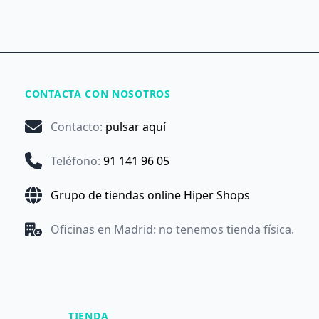
CONTACTA CON NOSOTROS
Contacto
:
pulsar aquí
Teléfono
:
91 141 96 05
Grupo de tiendas online Hiper Shops
Oficinas en Madrid: no tenemos tienda física.
TIENDA