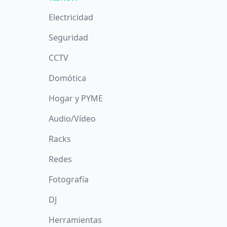
Electricidad
Seguridad
CCTV
Domótica
Hogar y PYME
Audio/Vídeo
Racks
Redes
Fotografía
DJ
Herramientas