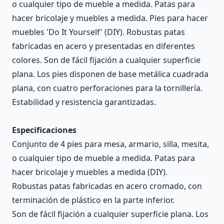
o cualquier tipo de mueble a medida. Patas para
hacer bricolaje y muebles a medida. Pies para hacer
muebles 'Do It Yourself' (DIY). Robustas patas
fabricadas en acero y presentadas en diferentes
colores. Son de fácil fijación a cualquier superficie
plana. Los pies disponen de base metálica cuadrada
plana, con cuatro perforaciones para la tornillería.
Estabilidad y resistencia garantizadas.
Especificaciones
Conjunto de 4 pies para mesa, armario, silla, mesita,
o cualquier tipo de mueble a medida. Patas para
hacer bricolaje y muebles a medida (DIY).
Robustas patas fabricadas en acero cromado, con
terminación de plástico en la parte inferior.
Son de fácil fijación a cualquier superficie plana. Los