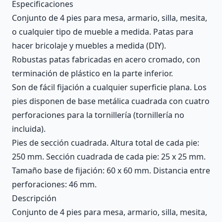
Description
Especificaciones
Conjunto de 4 pies para mesa, armario, silla, mesita,
o cualquier tipo de mueble a medida. Patas para
hacer bricolaje y muebles a medida (DIY).
Robustas patas fabricadas en acero cromado, con
terminación de plástico en la parte inferior.
Son de fácil fijación a cualquier superficie plana. Los
pies disponen de base metálica cuadrada con cuatro
perforaciones para la tornillería (tornillería no
incluida).
Pies de sección cuadrada. Altura total de cada pie:
250 mm. Sección cuadrada de cada pie: 25 x 25 mm.
Tamaño base de fijación: 60 x 60 mm. Distancia entre
perforaciones: 46 mm.
Descripción
Conjunto de 4 pies para mesa, armario, silla, mesita,