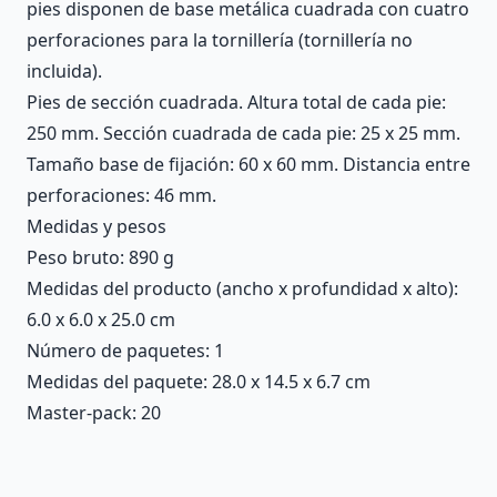
pies disponen de base metálica cuadrada con cuatro
perforaciones para la tornillería (tornillería no
incluida).
Pies de sección cuadrada. Altura total de cada pie:
250 mm. Sección cuadrada de cada pie: 25 x 25 mm.
Tamaño base de fijación: 60 x 60 mm. Distancia entre
perforaciones: 46 mm.
Medidas y pesos
Peso bruto: 890 g
Medidas del producto (ancho x profundidad x alto):
6.0 x 6.0 x 25.0 cm
Número de paquetes: 1
Medidas del paquete: 28.0 x 14.5 x 6.7 cm
Master-pack: 20