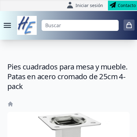
Iniciar sesión
Contacto
Pies cuadrados para mesa y mueble.
Patas en acero cromado de 25cm 4-
pack
Home