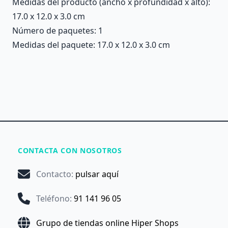
Medidas del producto (ancho x profundidad x alto):
17.0 x 12.0 x 3.0 cm
Número de paquetes: 1
Medidas del paquete: 17.0 x 12.0 x 3.0 cm
CONTACTA CON NOSOTROS
Contacto
:
pulsar aquí
Teléfono
:
91 141 96 05
Grupo de tiendas online Hiper Shops