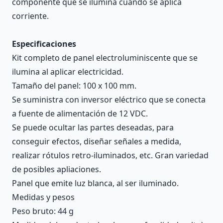
componente que se ilumina cuando se aplica
corriente.
Especificaciones
Kit completo de panel electroluminiscente que se
ilumina al aplicar electricidad.
Tamaño del panel: 100 x 100 mm.
Se suministra con inversor eléctrico que se conecta
a fuente de alimentación de 12 VDC.
Se puede ocultar las partes deseadas, para
conseguir efectos, diseñar señales a medida,
realizar rótulos retro-iluminados, etc. Gran variedad
de posibles apliaciones.
Panel que emite luz blanca, al ser iluminado.
Medidas y pesos
Peso bruto: 44 g