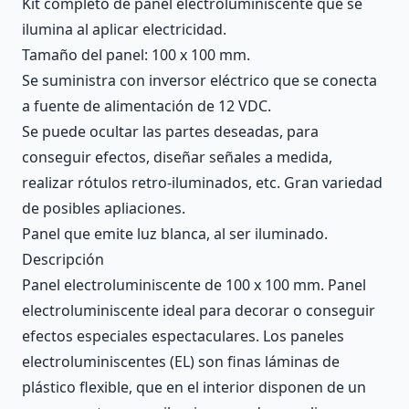
Kit completo de panel electroluminiscente que se
ilumina al aplicar electricidad.
Tamaño del panel: 100 x 100 mm.
Se suministra con inversor eléctrico que se conecta
a fuente de alimentación de 12 VDC.
Se puede ocultar las partes deseadas, para
conseguir efectos, diseñar señales a medida,
realizar rótulos retro-iluminados, etc. Gran variedad
de posibles apliaciones.
Panel que emite luz blanca, al ser iluminado.
Descripción
Panel electroluminiscente de 100 x 100 mm. Panel
electroluminiscente ideal para decorar o conseguir
efectos especiales espectaculares. Los paneles
electroluminiscentes (EL) son finas láminas de
plástico flexible, que en el interior disponen de un