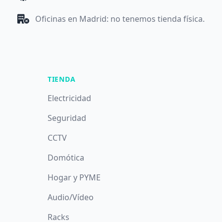
Oficinas en Madrid: no tenemos tienda física.
TIENDA
Electricidad
Seguridad
CCTV
Domótica
Hogar y PYME
Audio/Vídeo
Racks