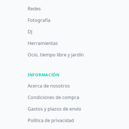
Redes
Fotografía
DJ
Herramientas
Ocio, tiempo libre y jardín
INFORMACIÓN
Acerca de nosotros
Condiciones de compra
Gastos y plazos de envío
Política de privacidad