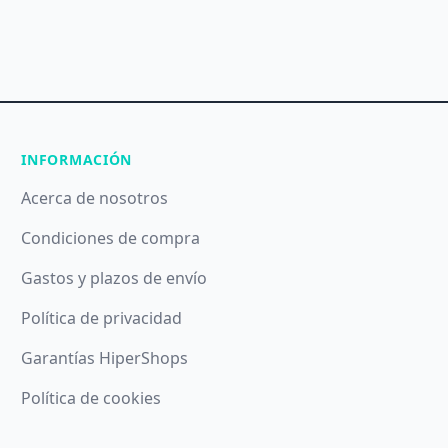
INFORMACIÓN
Acerca de nosotros
Condiciones de compra
Gastos y plazos de envío
Política de privacidad
Garantías HiperShops
Política de cookies