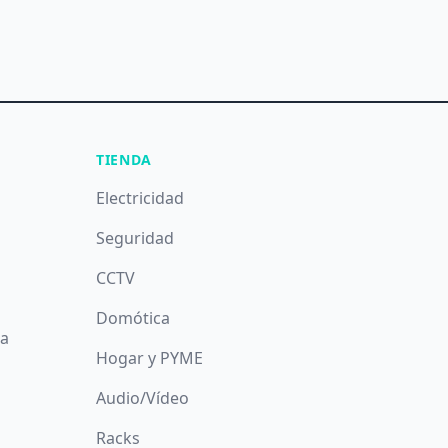
TIENDA
Electricidad
Seguridad
CCTV
Domótica
da
Hogar y PYME
Audio/Vídeo
Racks