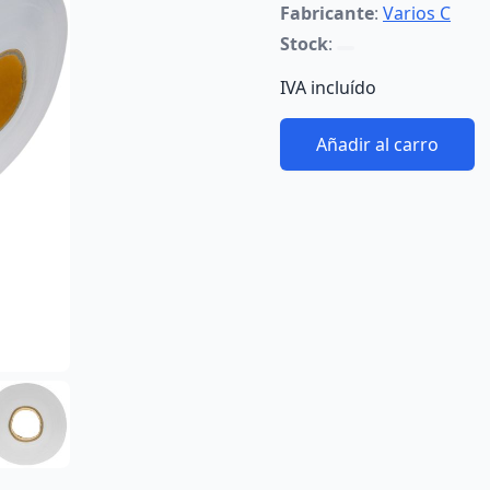
Fabricante
:
Varios C
Stock
:
IVA incluído
Añadir al carro