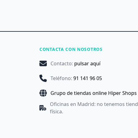
CONTACTA CON NOSOTROS
Contacto
:
pulsar aquí
Teléfono
:
91 141 96 05
Grupo de tiendas online Hiper Shops
Oficinas en Madrid: no tenemos tien
física.