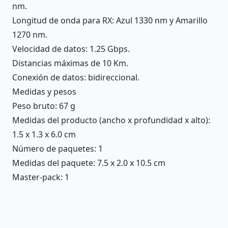
nm.
Longitud de onda para RX: Azul 1330 nm y Amarillo
1270 nm.
Velocidad de datos: 1.25 Gbps.
Distancias máximas de 10 Km.
Conexión de datos: bidireccional.
Medidas y pesos
Peso bruto: 67 g
Medidas del producto (ancho x profundidad x alto):
1.5 x 1.3 x 6.0 cm
Número de paquetes: 1
Medidas del paquete: 7.5 x 2.0 x 10.5 cm
Master-pack: 1