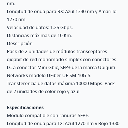
nm.
Longitud de onda para RX: Azul 1330 nm y Amarillo
1270 nm.
Velocidad de datos: 1.25 Gbps.
Distancias máximas de 10 Km.
Descripción
Pack de 2 unidades de módulos transceptores
gigabit de red monomodo simplex con conectores
LC a conector Mini-Gbic, SFP+ de la marca Ubiquiti
Networks modelo UFiber UF-SM-10G-S.
Transferencia de datos máxima 10000 Mbps. Pack
de 2 unidades de color rojo y azul.
Especificaciones
Módulo compatible con ranuras SFP+.
Longitud de onda para TX: Azul 1270 nm y Rojo 1330