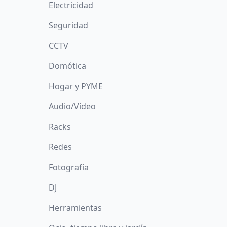
Electricidad
Seguridad
CCTV
Domótica
Hogar y PYME
Audio/Vídeo
Racks
Redes
Fotografía
DJ
Herramientas