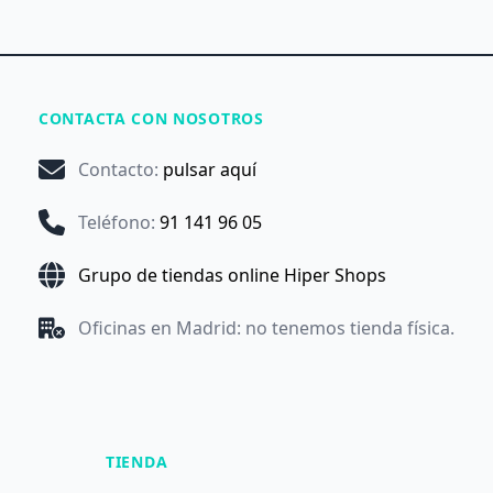
CONTACTA CON NOSOTROS
Contacto
:
pulsar aquí
Teléfono
:
91 141 96 05
Grupo de tiendas online Hiper Shops
Oficinas en Madrid: no tenemos tienda física.
TIENDA