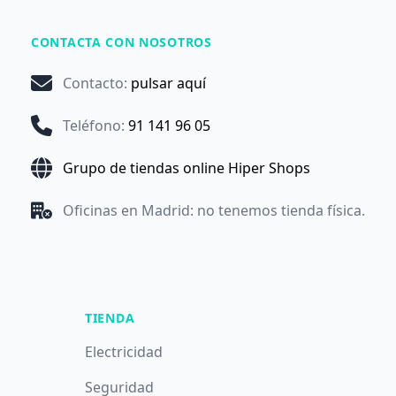
CONTACTA CON NOSOTROS
Contacto
:
pulsar aquí
Teléfono
:
91 141 96 05
Grupo de tiendas online Hiper Shops
Oficinas en Madrid: no tenemos tienda física.
TIENDA
Electricidad
Seguridad