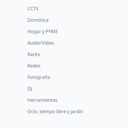
CCTV
Domótica
Hogar y PYME
Audio/Vídeo
Racks
Redes
Fotografía
DJ
Herramientas
Ocio, tiempo libre y jardín