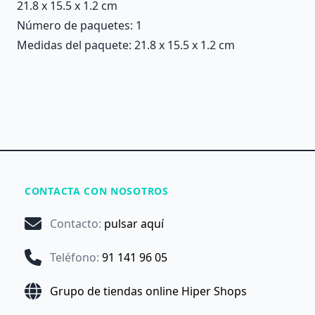
21.8 x 15.5 x 1.2 cm
Número de paquetes: 1
Medidas del paquete: 21.8 x 15.5 x 1.2 cm
CONTACTA CON NOSOTROS
Contacto
:
pulsar aquí
Teléfono
:
91 141 96 05
Grupo de tiendas online Hiper Shops