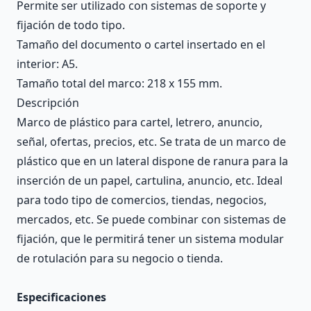
Permite ser utilizado con sistemas de soporte y
fijación de todo tipo.
Tamaño del documento o cartel insertado en el
interior: A5.
Tamaño total del marco: 218 x 155 mm.
Descripción
Marco de plástico para cartel, letrero, anuncio,
señal, ofertas, precios, etc. Se trata de un marco de
plástico que en un lateral dispone de ranura para la
inserción de un papel, cartulina, anuncio, etc. Ideal
para todo tipo de comercios, tiendas, negocios,
mercados, etc. Se puede combinar con sistemas de
fijación, que le permitirá tener un sistema modular
de rotulación para su negocio o tienda.
Especificaciones