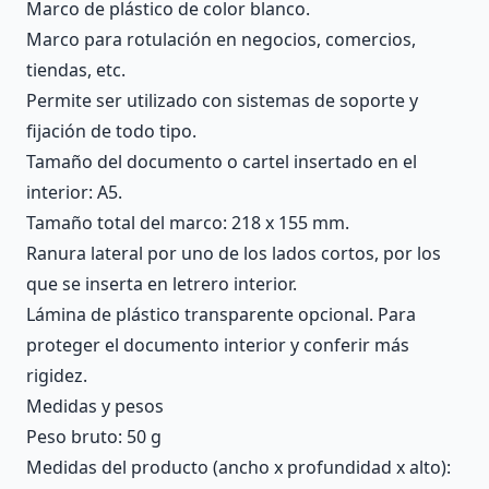
Marco de plástico de color blanco.
Marco para rotulación en negocios, comercios,
tiendas, etc.
Permite ser utilizado con sistemas de soporte y
fijación de todo tipo.
Tamaño del documento o cartel insertado en el
interior: A5.
Tamaño total del marco: 218 x 155 mm.
Ranura lateral por uno de los lados cortos, por los
que se inserta en letrero interior.
Lámina de plástico transparente opcional. Para
proteger el documento interior y conferir más
rigidez.
Medidas y pesos
Peso bruto: 50 g
Medidas del producto (ancho x profundidad x alto):