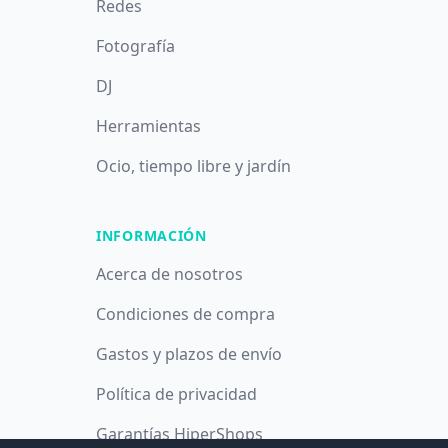
Redes
Fotografía
DJ
Herramientas
Ocio, tiempo libre y jardín
INFORMACIÓN
Acerca de nosotros
Condiciones de compra
Gastos y plazos de envío
Política de privacidad
Garantías HiperShops