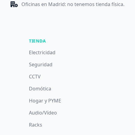
Oficinas en Madrid: no tenemos tienda física.
TIENDA
Electricidad
Seguridad
CCTV
Domótica
Hogar y PYME
Audio/Vídeo
Racks