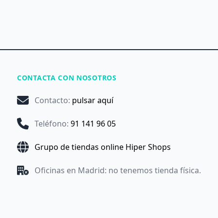
CONTACTA CON NOSOTROS
Contacto
:
pulsar aquí
Teléfono
:
91 141 96 05
Grupo de tiendas online Hiper Shops
Oficinas en Madrid: no tenemos tienda física.