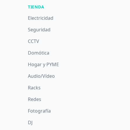
TIENDA
Electricidad
Seguridad
CCTV
Domótica
Hogar y PYME
Audio/Vídeo
Racks
Redes
Fotografía
DJ