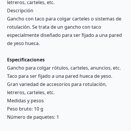
letreros, carteles, etc.
Descripción
Gancho con taco para colgar carteles o sistemas de
rotulación. Se trata de un gancho con taco
especialmente diseñado para ser fijado a una pared
de yeso hueca.
Especificaciones
Gancho para colgar rótulos, carteles, anuncios, etc.
Taco para ser fijado a una pared hueca de yeso.
Gran variedad de accesorios para rotulación,
letreros, carteles, etc.
Medidas y pesos
Peso bruto: 10 g
Número de paquetes: 1