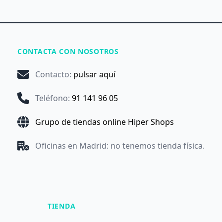
CONTACTA CON NOSOTROS
Contacto
:
pulsar aquí
Teléfono
:
91 141 96 05
Grupo de tiendas online Hiper Shops
Oficinas en Madrid: no tenemos tienda física.
TIENDA