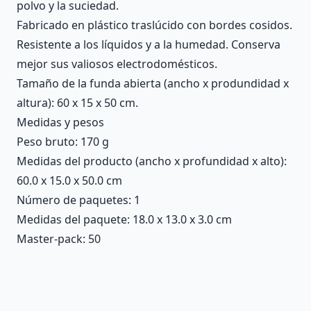
polvo y la suciedad.
Fabricado en plástico traslúcido con bordes cosidos.
Resistente a los líquidos y a la humedad. Conserva
mejor sus valiosos electrodomésticos.
Tamaño de la funda abierta (ancho x produndidad x
altura): 60 x 15 x 50 cm.
Medidas y pesos
Peso bruto: 170 g
Medidas del producto (ancho x profundidad x alto):
60.0 x 15.0 x 50.0 cm
Número de paquetes: 1
Medidas del paquete: 18.0 x 13.0 x 3.0 cm
Master-pack: 50