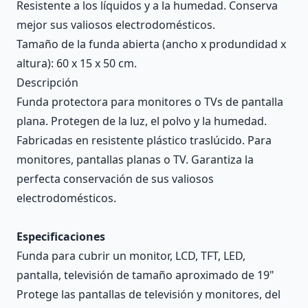
Resistente a los líquidos y a la humedad. Conserva
mejor sus valiosos electrodomésticos.
Tamaño de la funda abierta (ancho x produndidad x
altura): 60 x 15 x 50 cm.
Descripción
Funda protectora para monitores o TVs de pantalla
plana. Protegen de la luz, el polvo y la humedad.
Fabricadas en resistente plástico traslúcido. Para
monitores, pantallas planas o TV. Garantiza la
perfecta conservación de sus valiosos
electrodomésticos.
Especificaciones
Funda para cubrir un monitor, LCD, TFT, LED,
pantalla, televisión de tamaño aproximado de 19"
Protege las pantallas de televisión y monitores, del