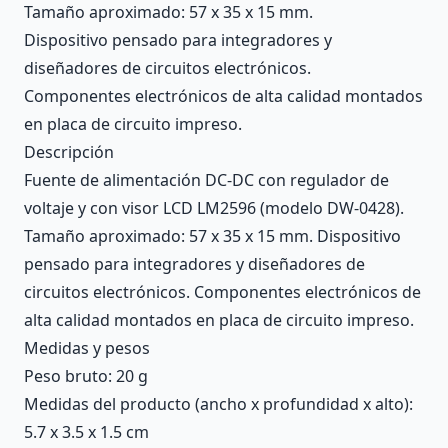
Tamaño aproximado: 57 x 35 x 15 mm.
Dispositivo pensado para integradores y
diseñadores de circuitos electrónicos.
Componentes electrónicos de alta calidad montados
en placa de circuito impreso.
Descripción
Fuente de alimentación DC-DC con regulador de
voltaje y con visor LCD LM2596 (modelo DW-0428).
Tamaño aproximado: 57 x 35 x 15 mm. Dispositivo
pensado para integradores y diseñadores de
circuitos electrónicos. Componentes electrónicos de
alta calidad montados en placa de circuito impreso.
Medidas y pesos
Peso bruto: 20 g
Medidas del producto (ancho x profundidad x alto):
5.7 x 3.5 x 1.5 cm