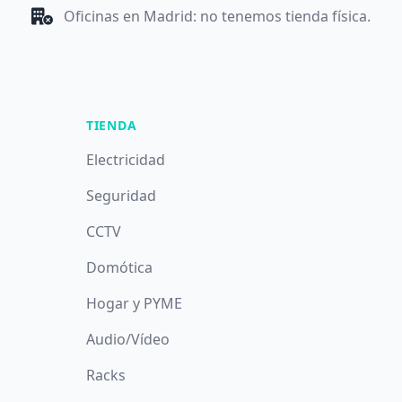
Oficinas en Madrid: no tenemos tienda física.
TIENDA
Electricidad
Seguridad
CCTV
Domótica
Hogar y PYME
Audio/Vídeo
Racks