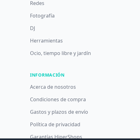
Redes
Fotografía
DJ
Herramientas
Ocio, tiempo libre y jardín
INFORMACIÓN
Acerca de nosotros
Condiciones de compra
Gastos y plazos de envío
Política de privacidad
Garantías HiperShops