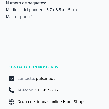
Número de paquetes: 1
Medidas del paquete: 5.7 x 3.5 x 1.5 cm
Master-pack: 1
CONTACTA CON NOSOTROS
Contacto
:
pulsar aquí
Teléfono
:
91 141 96 05
Grupo de tiendas online Hiper Shops