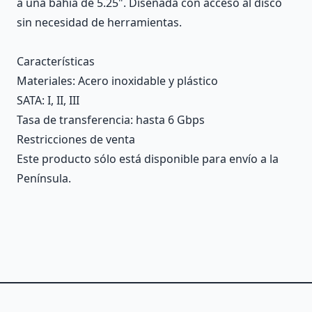
a una bahía de 5.25". Diseñada con acceso al disco
sin necesidad de herramientas.
Características
Materiales
: Acero inoxidable y plástico
SATA
: I, II, III
Tasa de transferencia
: hasta 6 Gbps
Restricciones de venta
Este producto sólo está disponible para envío a la
Península.