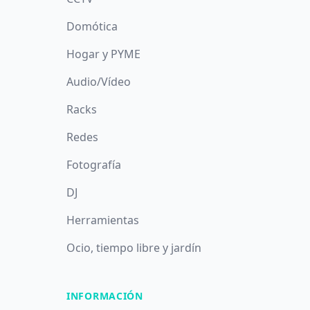
Domótica
Hogar y PYME
Audio/Vídeo
Racks
Redes
Fotografía
DJ
Herramientas
Ocio, tiempo libre y jardín
INFORMACIÓN