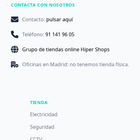
CONTACTA CON NOSOTROS
Contacto
:
pulsar aquí
Teléfono
:
91 141 96 05
Grupo de tiendas online Hiper Shops
Oficinas en Madrid: no tenemos tienda física.
TIENDA
Electricidad
Seguridad
CCTV