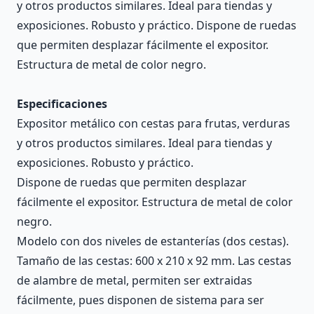
y otros productos similares. Ideal para tiendas y
exposiciones. Robusto y práctico. Dispone de ruedas
que permiten desplazar fácilmente el expositor.
Estructura de metal de color negro.
Especificaciones
Expositor metálico con cestas para frutas, verduras
y otros productos similares. Ideal para tiendas y
exposiciones. Robusto y práctico.
Dispone de ruedas que permiten desplazar
fácilmente el expositor. Estructura de metal de color
negro.
Modelo con dos niveles de estanterías (dos cestas).
Tamaño de las cestas: 600 x 210 x 92 mm. Las cestas
de alambre de metal, permiten ser extraidas
fácilmente, pues disponen de sistema para ser