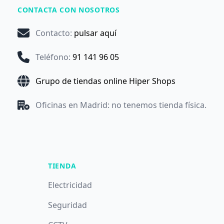
CONTACTA CON NOSOTROS
Contacto
:
pulsar aquí
Teléfono
:
91 141 96 05
Grupo de tiendas online Hiper Shops
Oficinas en Madrid: no tenemos tienda física.
TIENDA
Electricidad
Seguridad