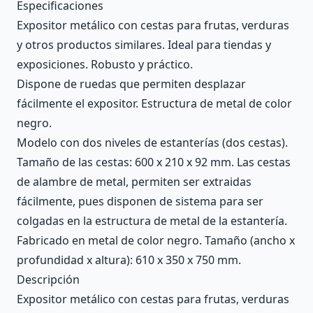
Description
Especificaciones
Expositor metálico con cestas para frutas, verduras
y otros productos similares. Ideal para tiendas y
exposiciones. Robusto y práctico.
Dispone de ruedas que permiten desplazar
fácilmente el expositor. Estructura de metal de color
negro.
Modelo con dos niveles de estanterías (dos cestas).
Tamaño de las cestas: 600 x 210 x 92 mm. Las cestas
de alambre de metal, permiten ser extraidas
fácilmente, pues disponen de sistema para ser
colgadas en la estructura de metal de la estantería.
Fabricado en metal de color negro. Tamaño (ancho x
profundidad x altura): 610 x 350 x 750 mm.
Descripción
Expositor metálico con cestas para frutas, verduras