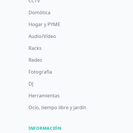
CCTV
Domótica
Hogar y PYME
Audio/Vídeo
Racks
Redes
Fotografía
DJ
Herramientas
Ocio, tiempo libre y jardín
INFORMACIÓN