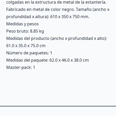
colgadas en la estructura de metal de la estantería.
Fabricado en metal de color negro. Tamaño (ancho x
profundidad x altura): 610 x 350 x 750 mm.
Medidas y pesos
Peso bruto: 8.85 kg
Medidas del producto (ancho x profundidad x alto):
61.0 x 35.0 x 75.0 cm
Número de paquetes: 1
Medidas del paquete: 62.0 x 46.0 x 38.0 cm
Master-pack: 1