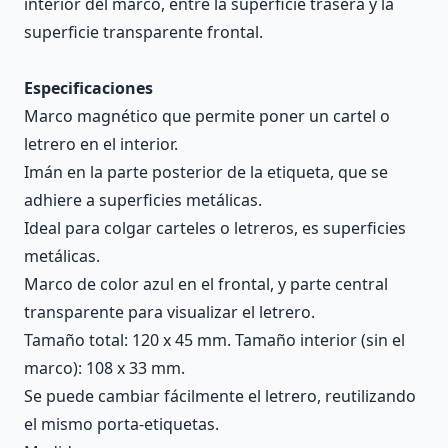
interior del marco, entre la superficie trasera y la
superficie transparente frontal.
Especificaciones
Marco magnético que permite poner un cartel o
letrero en el interior.
Imán en la parte posterior de la etiqueta, que se
adhiere a superficies metálicas.
Ideal para colgar carteles o letreros, es superficies
metálicas.
Marco de color azul en el frontal, y parte central
transparente para visualizar el letrero.
Tamaño total: 120 x 45 mm. Tamaño interior (sin el
marco): 108 x 33 mm.
Se puede cambiar fácilmente el letrero, reutilizando
el mismo porta-etiquetas.