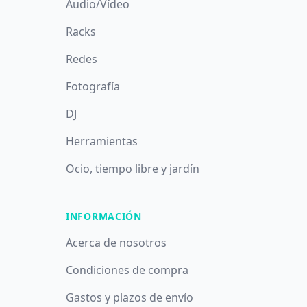
Audio/Vídeo
Racks
Redes
Fotografía
DJ
Herramientas
Ocio, tiempo libre y jardín
INFORMACIÓN
Acerca de nosotros
Condiciones de compra
Gastos y plazos de envío