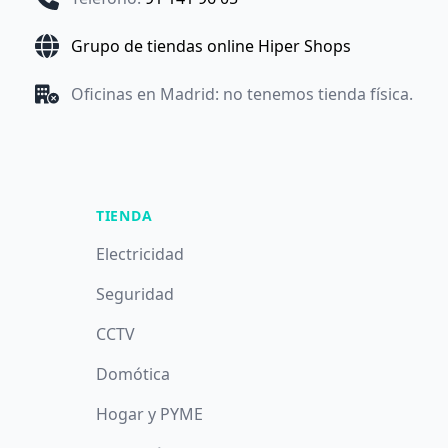
Grupo de tiendas online Hiper Shops
Oficinas en Madrid: no tenemos tienda física.
TIENDA
Electricidad
Seguridad
CCTV
Domótica
Hogar y PYME