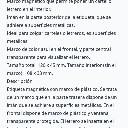
Marco magnético que permite poner un cartel o
letrero en el interior.
Imán en la parte posterior de la etiqueta, que se
adhiere a superficies metálicas.
Ideal para colgar carteles o letreros, es superficies
metálicas.
Marco de color azul en el frontal, y parte central
transparente para visualizar el letrero.
Tamaño total: 120 x 45 mm. Tamaño interior (sin el
marco): 108 x 33 mm.
Descripción
Etiqueta magnética con marco de plástico. Se trata
de un marco que en la parte trasera dispone de un
imán que se adhiere a superficies metálicas. En el
frontal dispone de marco de plástico y ventana
transparente protegida. El letrero se inserta en el