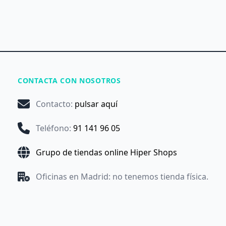
CONTACTA CON NOSOTROS
Contacto
:
pulsar aquí
Teléfono
:
91 141 96 05
Grupo de tiendas online Hiper Shops
Oficinas en Madrid: no tenemos tienda física.