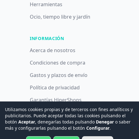
Herramientas
Ocio, tiempo libre y jardín
INFORMACIÓN
Acerca de nosotros
Condiciones de compra
Gastos y plazos de envío
Política de privacidad
Garantías HiperShops
Utilizamos cookies propias y de terceros con fines analíticos y
Política de cookies
publicitarios. Puede aceptar todas las cookies pulsando el
botón
Aceptar
, denegarlas todas pulsando
Denegar
o saber
más y configurarlas pulsando el botón
Configurar
.