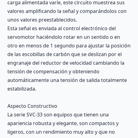
carga alimentada varíe, este circuito muestrea sus
valores amplificando la señal y comparándolos con
unos valores preestablecidos.
Esta señal es enviada al control electrónico del
servomotor haciéndolo rotar en un sentido o en
otro en menos de 1 segundo para ajustar la posición
de las escobillas de carbón que se deslizan por el
engranaje del reductor de velocidad cambiando la
tensión de compensación y obteniendo
automáticamente una tensión de salida totalmente
estabilizada.
Aspecto Constructivo
La serie SVC-33 son equipos que tienen una
apariencia robusta y elegante, son compactos y
ligeros, con un rendimiento muy alto y que no