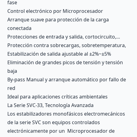
fase
Control electrónico por Microprocesador
Arranque suave para protección de la carga
conectada
Protecciones de entrada y salida, cortocircuito,…
Protección contra sobrecargas, sobretemperatura,
Estabilización de salida ajustable al ±2%~±5%
Eliminación de grandes picos de tensión y tensión
baja
By-pass Manual y arranque automático por fallo de
red
Ideal para aplicaciones críticas ambientales
La Serie SVC-33, Tecnología Avanzada
Los estabilizadores monofásicos electromecánicos
de la serie SVC son equipos controlados
electrónicamente por un Microprocesador de