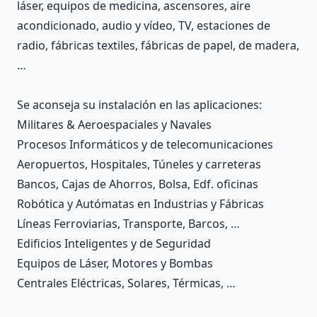
láser, equipos de medicina, ascensores, aire
acondicionado, audio y vídeo, TV, estaciones de
radio, fábricas textiles, fábricas de papel, de madera,
…
Se aconseja su instalación en las aplicaciones:
Militares & Aeroespaciales y Navales
Procesos Informáticos y de telecomunicaciones
Aeropuertos, Hospitales, Túneles y carreteras
Bancos, Cajas de Ahorros, Bolsa, Edf. oficinas
Robótica y Autómatas en Industrias y Fábricas
Líneas Ferroviarias, Transporte, Barcos, …
Edificios Inteligentes y de Seguridad
Equipos de Láser, Motores y Bombas
Centrales Eléctricas, Solares, Térmicas, …