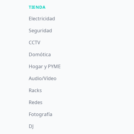
TIENDA
Electricidad
Seguridad
CCTV
Domótica
Hogar y PYME
Audio/Vídeo
Racks
Redes
Fotografía
DJ