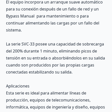
El equipo incorpora un arranque suave automático
para su conexión después de un fallo de red y un
Bypass Manual para mantenimiento o para
continuar alimentando las cargas por un fallo del
sistema.
La serie SVC-33 posee una capacidad de sobrecarga
del 200% durante 1 minuto, eliminando picos de
tensión en su entrada o absorbiéndolos en su salida
cuando son producidos por las propias cargas
conectadas estabilizando su salida.
Aplicaciones
Esta serie es ideal para alimentar líneas de
producción, equipos de telecomunicaciones,
informática, equipos de ingeniería y diseño, equipos