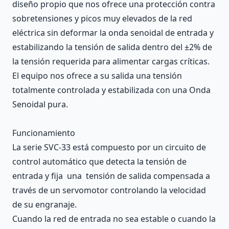
diseño propio que nos ofrece una protección contra
sobretensiones y picos muy elevados de la red
eléctrica sin deformar la onda senoidal de entrada y
estabilizando la tensión de salida dentro del ±2% de
la tensión requerida para alimentar cargas críticas.
El equipo nos ofrece a su salida una tensión
totalmente controlada y estabilizada con una Onda
Senoidal pura.
Funcionamiento
La serie SVC-33 está compuesto por un circuito de
control automático que detecta la tensión de
entrada y fija una tensión de salida compensada a
través de un servomotor controlando la velocidad
de su engranaje.
Cuando la red de entrada no sea estable o cuando la