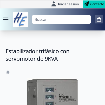
Iniciar sesión
Contacto
Estabilizador trifásico con
servomotor de 9KVA
Home