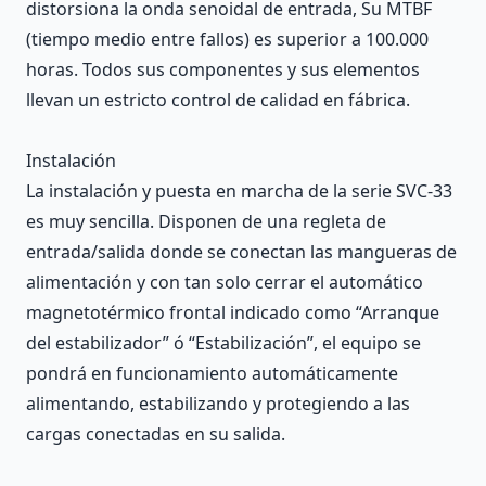
distorsiona la onda senoidal de entrada, Su MTBF
(tiempo medio entre fallos) es superior a 100.000
horas. Todos sus componentes y sus elementos
llevan un estricto control de calidad en fábrica.
Instalación
La instalación y puesta en marcha de la serie SVC-33
es muy sencilla. Disponen de una regleta de
entrada/salida donde se conectan las mangueras de
alimentación y con tan solo cerrar el automático
magnetotérmico frontal indicado como “Arranque
del estabilizador” ó “Estabilización”, el equipo se
pondrá en funcionamiento automáticamente
alimentando, estabilizando y protegiendo a las
cargas conectadas en su salida.