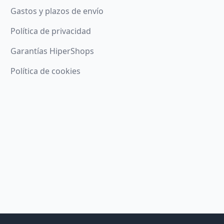
Gastos y plazos de envío
Política de privacidad
Garantías HiperShops
Política de cookies