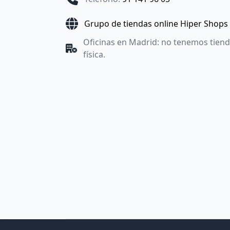
Grupo de tiendas online Hiper Shops
Oficinas en Madrid: no tenemos tien
física.