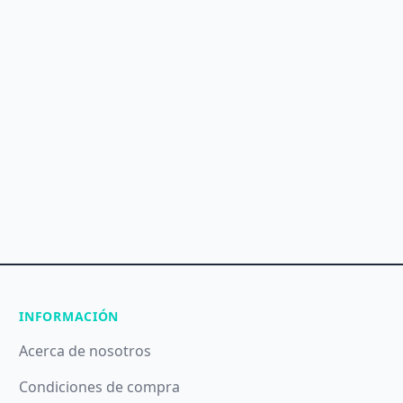
INFORMACIÓN
Acerca de nosotros
Condiciones de compra