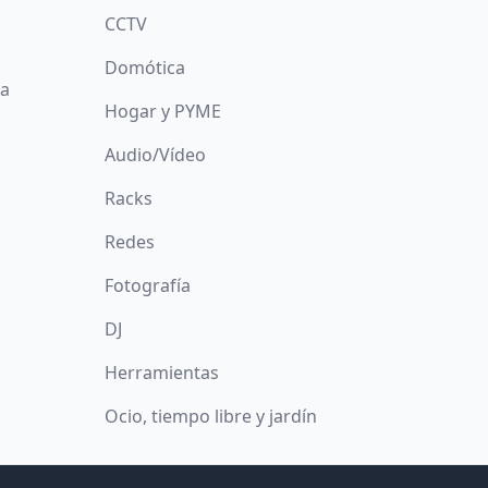
CCTV
Domótica
da
Hogar y PYME
Audio/Vídeo
Racks
Redes
Fotografía
DJ
Herramientas
Ocio, tiempo libre y jardín