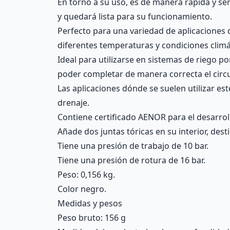
En torno a su uso, es de manera rápida y sen
y quedará lista para su funcionamiento.
Perfecto para una variedad de aplicaciones 
diferentes temperaturas y condiciones climá
Ideal para utilizarse en sistemas de riego p
poder completar de manera correcta el circu
Las aplicaciones dónde se suelen utilizar es
drenaje.
Contiene certificado AENOR para el desarrol
Añade dos juntas tóricas en su interior, de
Tiene una presión de trabajo de 10 bar.
Tiene una presión de rotura de 16 bar.
Peso: 0,156 kg.
Color negro.
Medidas y pesos
Peso bruto: 156 g