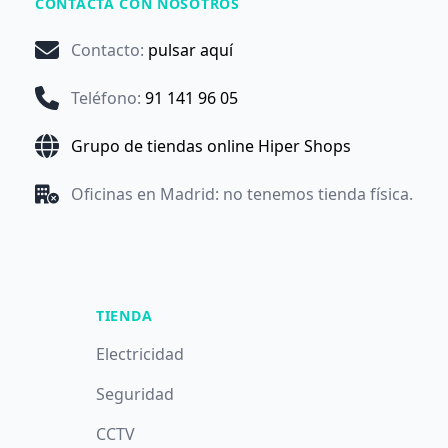
CONTACTA CON NOSOTROS
Contacto
:
pulsar aquí
Teléfono
:
91 141 96 05
Grupo de tiendas online Hiper Shops
Oficinas en Madrid: no tenemos tienda física.
TIENDA
Electricidad
Seguridad
CCTV