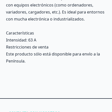
con equipos electrónicos (como ordenadores,
variadores, cargadores, etc.). Es ideal para entornos
con mucha electrónica o industrializados.
Características
Intensidad
: 63 A
Restricciones de venta
Este producto sólo está disponible para envío a la
Península.