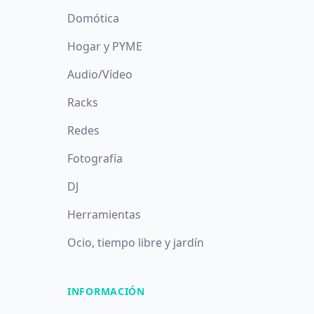
Domótica
Hogar y PYME
Audio/Vídeo
Racks
Redes
Fotografía
DJ
Herramientas
Ocio, tiempo libre y jardín
INFORMACIÓN