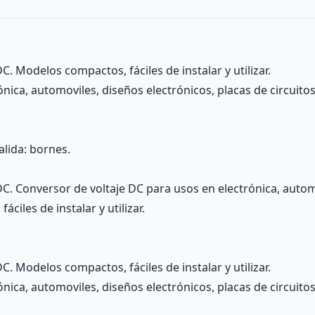
. Modelos compactos, fáciles de instalar y utilizar.
nica, automoviles, diseños electrónicos, placas de circuitos
lida: bornes.
C. Conversor de voltaje DC para usos en electrónica, automo
ciles de instalar y utilizar.
. Modelos compactos, fáciles de instalar y utilizar.
nica, automoviles, diseños electrónicos, placas de circuitos