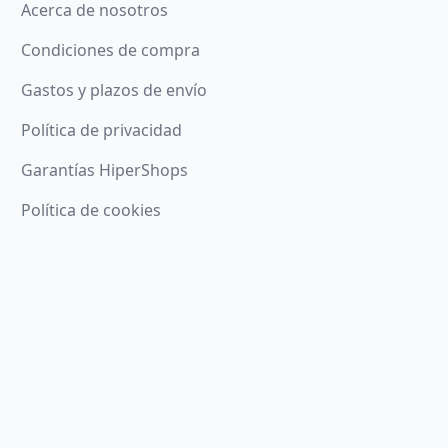
Acerca de nosotros
Condiciones de compra
Gastos y plazos de envío
Política de privacidad
Garantías HiperShops
Política de cookies