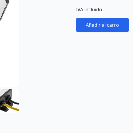
IVA incluído
Añadir al carro