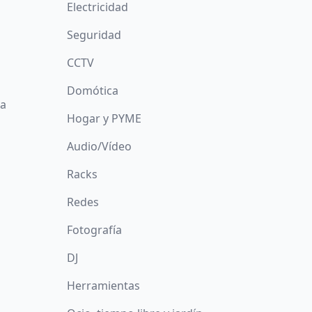
Electricidad
Seguridad
CCTV
Domótica
da
Hogar y PYME
Audio/Vídeo
Racks
Redes
Fotografía
DJ
Herramientas