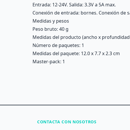
Entrada: 12-24V. Salida: 3.3V a 5A max.
Conexión de entrada: bornes. Conexión de sa
Medidas y pesos
Peso bruto: 40 g
Medidas del producto (ancho x profundidad x 
Número de paquetes: 1
Medidas del paquete: 12.0 x 7.7 x 2.3 cm
Master-pack: 1
CONTACTA CON NOSOTROS