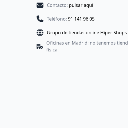
Contacto
:
pulsar aquí
Teléfono
:
91 141 96 05
Grupo de tiendas online Hiper Shops
Oficinas en Madrid: no tenemos tien
física.