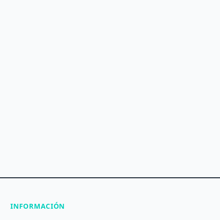
INFORMACIÓN