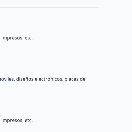
 impresos, etc.
viles, diseños electrónicos, placas de
 impresos, etc.