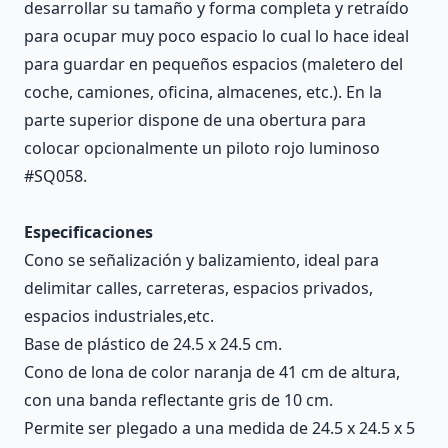
desarrollar su tamaño y forma completa y retraído
para ocupar muy poco espacio lo cual lo hace ideal
para guardar en pequeños espacios (maletero del
coche, camiones, oficina, almacenes, etc.). En la
parte superior dispone de una obertura para
colocar opcionalmente un piloto rojo luminoso
#SQ058.
Especificaciones
Cono se señalización y balizamiento, ideal para
delimitar calles, carreteras, espacios privados,
espacios industriales,etc.
Base de plástico de 24.5 x 24.5 cm.
Cono de lona de color naranja de 41 cm de altura,
con una banda reflectante gris de 10 cm.
Permite ser plegado a una medida de 24.5 x 24.5 x 5