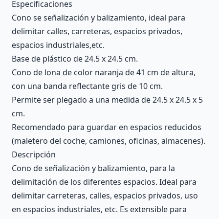
Description
Especificaciones
Cono se señalización y balizamiento, ideal para
delimitar calles, carreteras, espacios privados,
espacios industriales,etc.
Base de plástico de 24.5 x 24.5 cm.
Cono de lona de color naranja de 41 cm de altura,
con una banda reflectante gris de 10 cm.
Permite ser plegado a una medida de 24.5 x 24.5 x 5
cm.
Recomendado para guardar en espacios reducidos
(maletero del coche, camiones, oficinas, almacenes).
Descripción
Cono de señalización y balizamiento, para la
delimitación de los diferentes espacios. Ideal para
delimitar carreteras, calles, espacios privados, uso
en espacios industriales, etc. Es extensible para