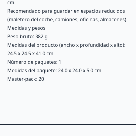
cm.
Recomendado para guardar en espacios reducidos
(maletero del coche, camiones, oficinas, almacenes).
Medidas y pesos
Peso bruto: 382 g
Medidas del producto (ancho x profundidad x alto):
24.5 x 24.5 x 41.0 cm
Número de paquetes: 1
Medidas del paquete: 24.0 x 24.0 x 5.0 cm
Master-pack: 20