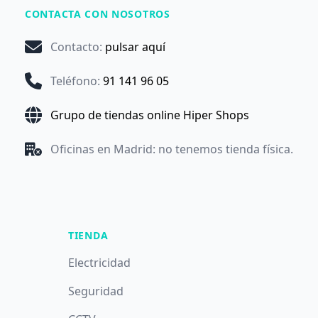
CONTACTA CON NOSOTROS
Contacto
:
pulsar aquí
Teléfono
:
91 141 96 05
Grupo de tiendas online Hiper Shops
Oficinas en Madrid: no tenemos tienda física.
TIENDA
Electricidad
Seguridad