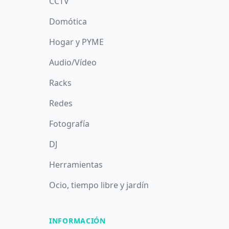
CCTV
Domótica
Hogar y PYME
Audio/Vídeo
Racks
Redes
Fotografía
DJ
Herramientas
Ocio, tiempo libre y jardín
INFORMACIÓN