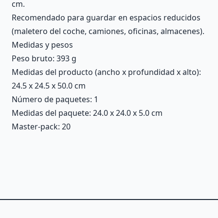
cm.
Recomendado para guardar en espacios reducidos
(maletero del coche, camiones, oficinas, almacenes).
Medidas y pesos
Peso bruto: 393 g
Medidas del producto (ancho x profundidad x alto):
24.5 x 24.5 x 50.0 cm
Número de paquetes: 1
Medidas del paquete: 24.0 x 24.0 x 5.0 cm
Master-pack: 20