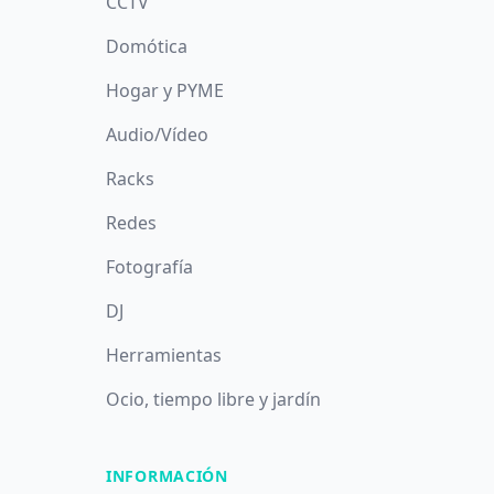
CCTV
Domótica
Hogar y PYME
Audio/Vídeo
Racks
Redes
Fotografía
DJ
Herramientas
Ocio, tiempo libre y jardín
INFORMACIÓN