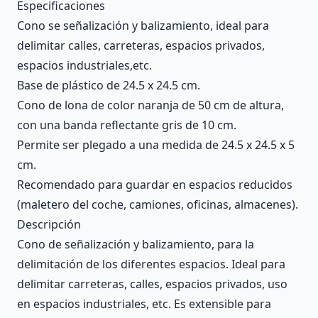
Description
Especificaciones
Cono se señalización y balizamiento, ideal para
delimitar calles, carreteras, espacios privados,
espacios industriales,etc.
Base de plástico de 24.5 x 24.5 cm.
Cono de lona de color naranja de 50 cm de altura,
con una banda reflectante gris de 10 cm.
Permite ser plegado a una medida de 24.5 x 24.5 x 5
cm.
Recomendado para guardar en espacios reducidos
(maletero del coche, camiones, oficinas, almacenes).
Descripción
Cono de señalización y balizamiento, para la
delimitación de los diferentes espacios. Ideal para
delimitar carreteras, calles, espacios privados, uso
en espacios industriales, etc. Es extensible para