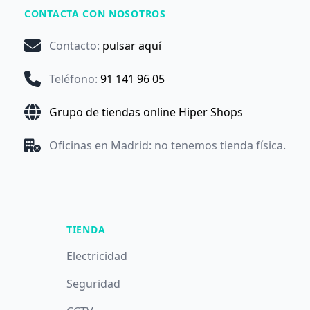
CONTACTA CON NOSOTROS
Contacto
:
pulsar aquí
Teléfono
:
91 141 96 05
Grupo de tiendas online Hiper Shops
Oficinas en Madrid: no tenemos tienda física.
TIENDA
Electricidad
Seguridad