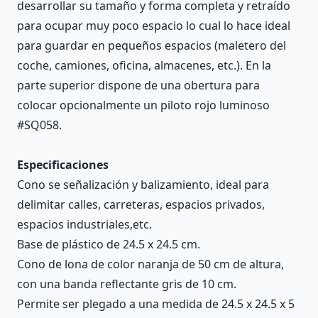
desarrollar su tamaño y forma completa y retraído
para ocupar muy poco espacio lo cual lo hace ideal
para guardar en pequeños espacios (maletero del
coche, camiones, oficina, almacenes, etc.). En la
parte superior dispone de una obertura para
colocar opcionalmente un piloto rojo luminoso
#SQ058.
Especificaciones
Cono se señalización y balizamiento, ideal para
delimitar calles, carreteras, espacios privados,
espacios industriales,etc.
Base de plástico de 24.5 x 24.5 cm.
Cono de lona de color naranja de 50 cm de altura,
con una banda reflectante gris de 10 cm.
Permite ser plegado a una medida de 24.5 x 24.5 x 5