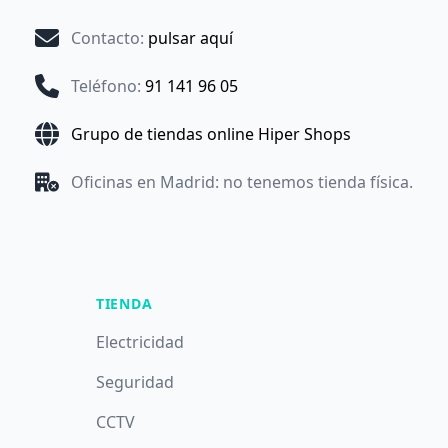
Contacto
:
pulsar aquí
Teléfono
:
91 141 96 05
Grupo de tiendas online Hiper Shops
Oficinas en Madrid: no tenemos tienda física.
TIENDA
Electricidad
Seguridad
CCTV