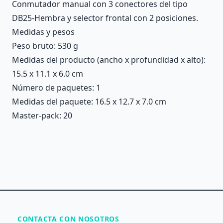
Conmutador manual con 3 conectores del tipo
DB25-Hembra y selector frontal con 2 posiciones.
Medidas y pesos
Peso bruto: 530 g
Medidas del producto (ancho x profundidad x alto):
15.5 x 11.1 x 6.0 cm
Número de paquetes: 1
Medidas del paquete: 16.5 x 12.7 x 7.0 cm
Master-pack: 20
CONTACTA CON NOSOTROS