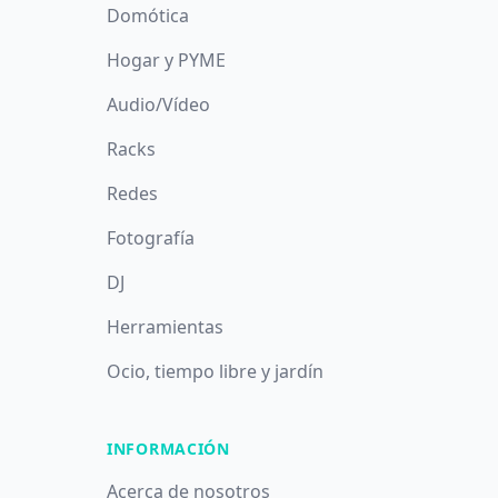
Domótica
Hogar y PYME
Audio/Vídeo
Racks
Redes
Fotografía
DJ
Herramientas
Ocio, tiempo libre y jardín
INFORMACIÓN
Acerca de nosotros