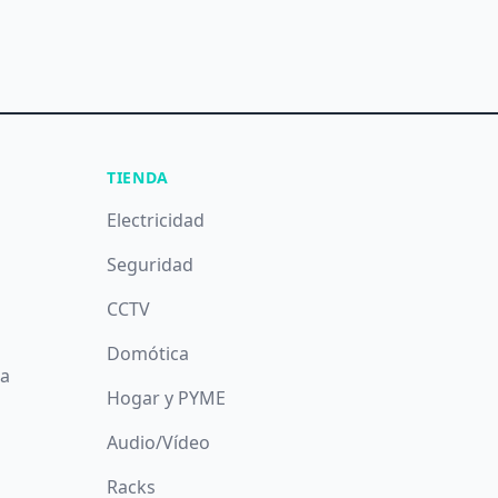
TIENDA
Electricidad
Seguridad
CCTV
Domótica
da
Hogar y PYME
Audio/Vídeo
Racks