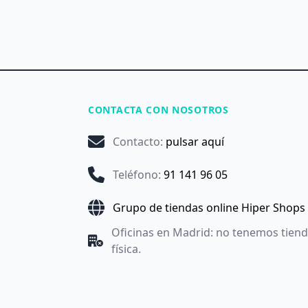
CONTACTA CON NOSOTROS
Contacto
:
pulsar aquí
Teléfono
:
91 141 96 05
Grupo de tiendas online Hiper Shops
Oficinas en Madrid: no tenemos tien
física.