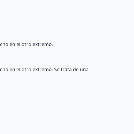
cho en el otro extremo.
ho en el otro extremo. Se trata de una