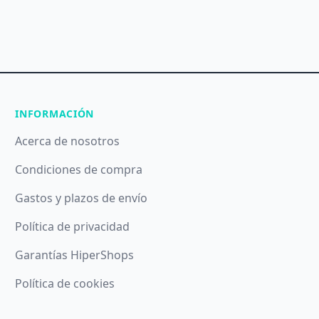
INFORMACIÓN
Acerca de nosotros
Condiciones de compra
Gastos y plazos de envío
Política de privacidad
Garantías HiperShops
Política de cookies