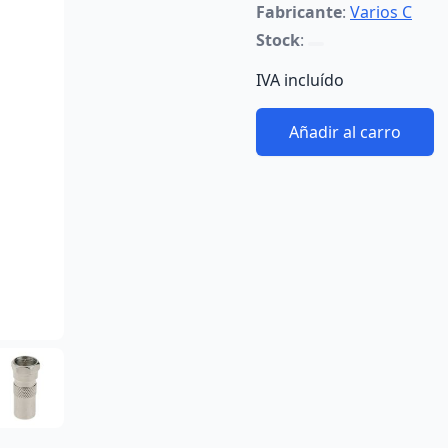
Fabricante
:
Varios C
Stock
:
IVA incluído
Añadir al carro