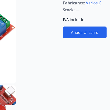
Fabricante
:
Varios C
Stock
:
IVA incluído
Añadir al carro