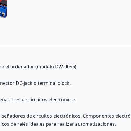
sde el ordenador (modelo DW-0056).
ector DC-jack o terminal block.
eñadores de circuitos electrónicos.
iseñadores de circuitos electrónicos. Componentes electró
cos de relés ideales para realizar automatizaciones.