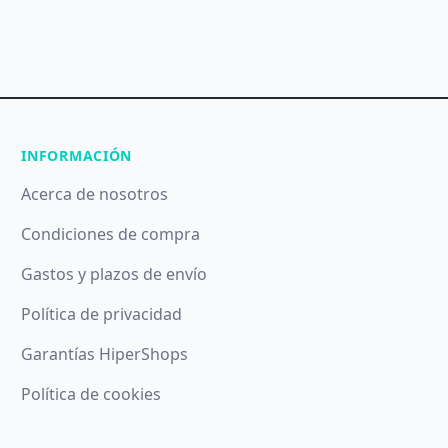
INFORMACIÓN
Acerca de nosotros
Condiciones de compra
Gastos y plazos de envío
Política de privacidad
Garantías HiperShops
Política de cookies