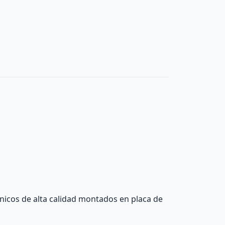
nicos de alta calidad montados en placa de