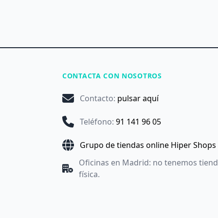
CONTACTA CON NOSOTROS
Contacto
:
pulsar aquí
Teléfono
:
91 141 96 05
Grupo de tiendas online Hiper Shops
Oficinas en Madrid: no tenemos tien
física.