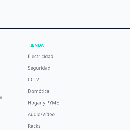
TIENDA
Electricidad
Seguridad
CCTV
Domótica
da
Hogar y PYME
Audio/Vídeo
Racks