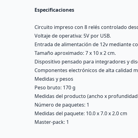
Especificaciones
Circuito impreso con 8 relés controlado de
Voltaje de operativa: 5V por USB.
Entrada de alimentación de 12v mediante con
Tamaño aproximado: 7 x 10 x 2 cm.
Dispositivo pensado para integradores y dis
Componentes electrónicos de alta calidad m
Medidas y pesos
Peso bruto: 170 g
Medidas del producto (ancho x profundidad x 
Número de paquetes: 1
Medidas del paquete: 10.0 x 7.0 x 2.0 cm
Master-pack: 1