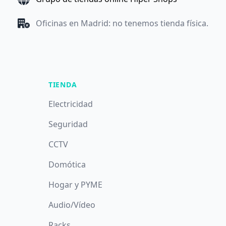
Oficinas en Madrid: no tenemos tienda física.
TIENDA
Electricidad
Seguridad
CCTV
Domótica
Hogar y PYME
Audio/Vídeo
Racks