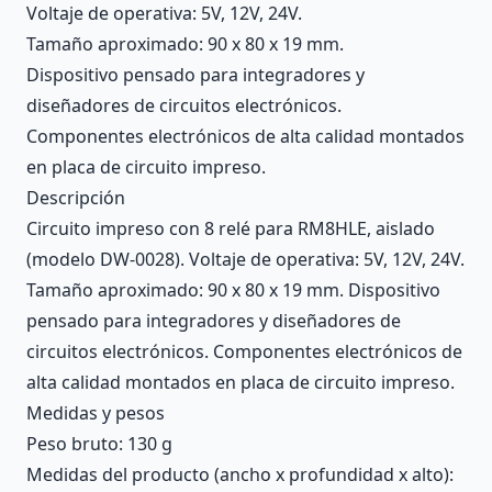
Voltaje de operativa: 5V, 12V, 24V.
Tamaño aproximado: 90 x 80 x 19 mm.
Dispositivo pensado para integradores y
diseñadores de circuitos electrónicos.
Componentes electrónicos de alta calidad montados
en placa de circuito impreso.
Descripción
Circuito impreso con 8 relé para RM8HLE, aislado
(modelo DW-0028). Voltaje de operativa: 5V, 12V, 24V.
Tamaño aproximado: 90 x 80 x 19 mm. Dispositivo
pensado para integradores y diseñadores de
circuitos electrónicos. Componentes electrónicos de
alta calidad montados en placa de circuito impreso.
Medidas y pesos
Peso bruto: 130 g
Medidas del producto (ancho x profundidad x alto):