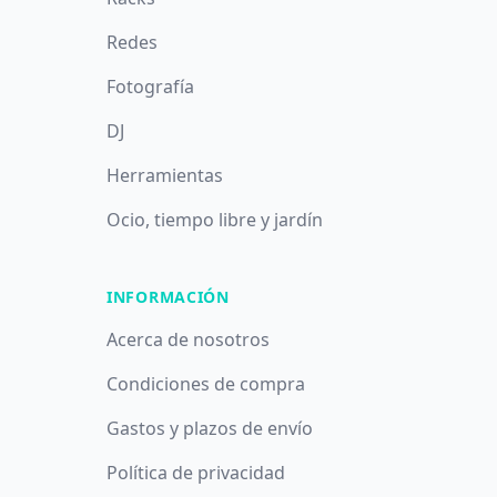
Redes
Fotografía
DJ
Herramientas
Ocio, tiempo libre y jardín
INFORMACIÓN
Acerca de nosotros
Condiciones de compra
Gastos y plazos de envío
Política de privacidad