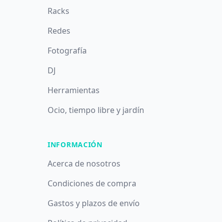
Racks
Redes
Fotografía
DJ
Herramientas
Ocio, tiempo libre y jardín
INFORMACIÓN
Acerca de nosotros
Condiciones de compra
Gastos y plazos de envío