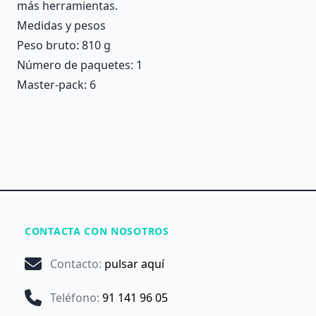
más herramientas.
Medidas y pesos
Peso bruto: 810 g
Número de paquetes: 1
Master-pack: 6
CONTACTA CON NOSOTROS
Contacto
:
pulsar aquí
Teléfono
:
91 141 96 05