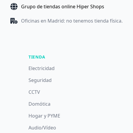
Grupo de tiendas online Hiper Shops
Oficinas en Madrid: no tenemos tienda física.
TIENDA
Electricidad
Seguridad
CCTV
Domótica
Hogar y PYME
Audio/Vídeo