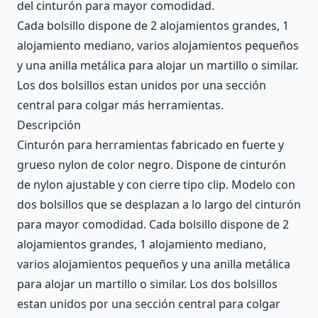
del cinturón para mayor comodidad.
Cada bolsillo dispone de 2 alojamientos grandes, 1
alojamiento mediano, varios alojamientos pequeños
y una anilla metálica para alojar un martillo o similar.
Los dos bolsillos estan unidos por una sección
central para colgar más herramientas.
Descripción
Cinturón para herramientas fabricado en fuerte y
grueso nylon de color negro. Dispone de cinturón
de nylon ajustable y con cierre tipo clip. Modelo con
dos bolsillos que se desplazan a lo largo del cinturón
para mayor comodidad. Cada bolsillo dispone de 2
alojamientos grandes, 1 alojamiento mediano,
varios alojamientos pequeños y una anilla metálica
para alojar un martillo o similar. Los dos bolsillos
estan unidos por una sección central para colgar