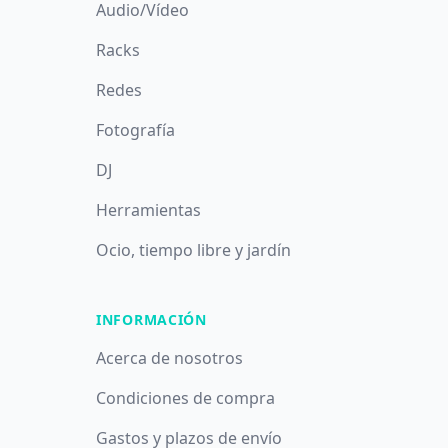
Audio/Vídeo
Racks
Redes
Fotografía
DJ
Herramientas
Ocio, tiempo libre y jardín
INFORMACIÓN
Acerca de nosotros
Condiciones de compra
Gastos y plazos de envío