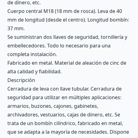
de dinero, etc.
Cuerpo central M18 (18 mm de rosca). Leva de 40
mm de longitud (desde el centro). Longitud bombín:
37 mm.
Se suministran dos llaves de seguridad, tornillería y
embellecedores. Todo lo necesario para una
completa instalación.
Fabricado en metal. Material de aleación de cinc de
alta calidad y fiabilidad.
Descripción
Cerradura de leva con llave tubular. Cerradura de
seguridad para utilizar en múltiples aplicaciones:
armarios, buzones, cajones, gabinetes,
archivadores, vestuarios, cajas de dinero, etc. Se
trata de un bombín cilíndrico, fabricado en metal,
que se adapta a la mayoría de necesidades. Dispone