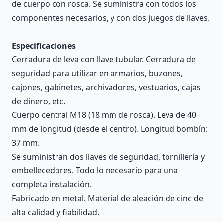
de cuerpo con rosca. Se suministra con todos los
componentes necesarios, y con dos juegos de llaves.
Especificaciones
Cerradura de leva con llave tubular. Cerradura de
seguridad para utilizar en armarios, buzones,
cajones, gabinetes, archivadores, vestuarios, cajas
de dinero, etc.
Cuerpo central M18 (18 mm de rosca). Leva de 40
mm de longitud (desde el centro). Longitud bombín:
37 mm.
Se suministran dos llaves de seguridad, tornillería y
embellecedores. Todo lo necesario para una
completa instalación.
Fabricado en metal. Material de aleación de cinc de
alta calidad y fiabilidad.