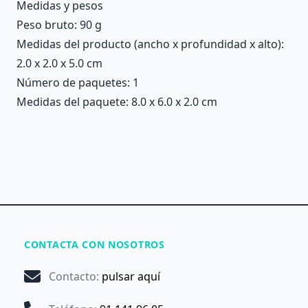
Medidas y pesos
Peso bruto: 90 g
Medidas del producto (ancho x profundidad x alto):
2.0 x 2.0 x 5.0 cm
Número de paquetes: 1
Medidas del paquete: 8.0 x 6.0 x 2.0 cm
CONTACTA CON NOSOTROS
Contacto
:
pulsar aquí