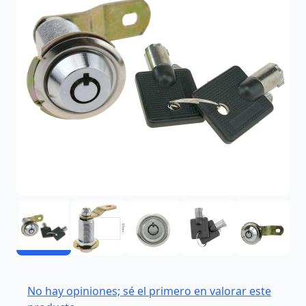
No hay opiniones; sé el primero en valorar este