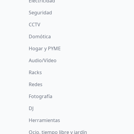
Electricidad
Seguridad
CCTV
Domótica
Hogar y PYME
Audio/Vídeo
Racks
Redes
Fotografía
DJ
Herramientas
Ocio, tiempo libre y jardín