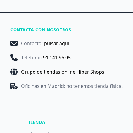
CONTACTA CON NOSOTROS
Contacto
:
pulsar aquí
Teléfono
:
91 141 96 05
Grupo de tiendas online Hiper Shops
Oficinas en Madrid: no tenemos tienda física.
TIENDA