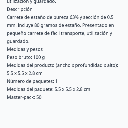
utilización y guardado.
Descripción
Carrete de estaño de pureza 63% y sección de 0,5
mm. Incluye 80 gramos de estaño. Presentado en
pequeño carrete de fàcil transporte, utilización y
guardado.
Medidas y pesos
Peso bruto: 100 g
Medidas del producto (ancho x profundidad x alto):
5.5 x 5.5 x 2.8 cm
Número de paquetes: 1
Medidas del paquete: 5.5 x 5.5 x 2.8 cm
Master-pack: 50