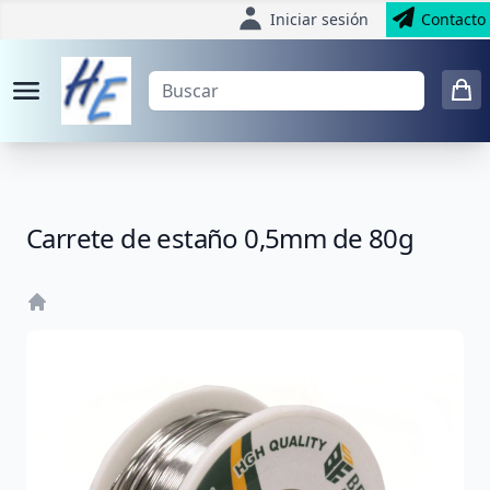
Iniciar sesión
Contacto
Carrete de estaño 0,5mm de 80g
Home